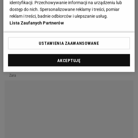
identyfikacji. Przechowywanie informacji na urządzeniu lub
dostęp do nich. Spersonalizowane reklamy i treści, pomiar
reklam i treści, badnie odbiorców i ulepszanie usług.
Lista Zaufanych Partnerów
USTAWIENIA ZAAWANSOWANE
AKCEPTUJĘ
Zara