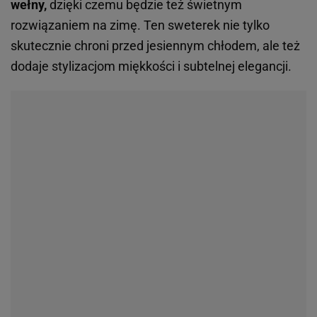
wełny,
dzięki czemu będzie też świetnym
rozwiązaniem na zimę. Ten sweterek nie tylko
skutecznie chroni przed jesiennym chłodem, ale też
dodaje stylizacjom miękkości i subtelnej elegancji.