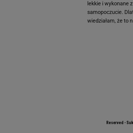
lekkie i wykonane z
samopoczucie. Dla
wiedziałam, że to n