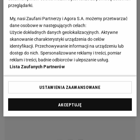
przeglądarki.
My, nasi Zaufani Partnerzy i Agora S.A. możemy przetwarzać
dane osobowe w następujących celach:
Użycie dokładnych danych geolokalizacyjnych. Aktywne
skanowanie charakterystyki urządzenia do celów
identyfikacji. Przechowywanie informacji na urządzeniu lub
dostęp do nich. Spersonalizowane reklamy i treści, pomiar
reklam i treści, badnie odbiorców i ulepszanie usług.
Lista Zaufanych Partnerów
USTAWIENIA ZAAWANSOWANE
AKCEPTUJĘ