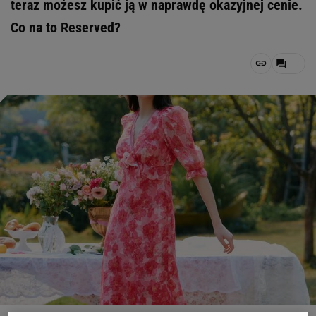
teraz możesz kupić ją w naprawdę okazyjnej cenie.
Co na to Reserved?