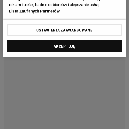
reklam i treści, badnie odbiorców i ulepszanie usług.
Lista Zaufanych Partnerów
USTAWIENIA ZAAWANSOWANE
AKCEPTUJĘ