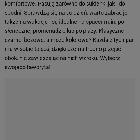
komfortowe. Pasują zarówno do sukienki jak i do
spodni. Sprawdzą się na co dzień, warto zabrać je
także na wakacje - są idealne na spacer m.in. po
słonecznej promenadzie lub po plaży. Klasyczne
czarne
, beżowe, a może kolorowe? Każda z tych par
ma w sobie to coś, dzięki czemu trudno przejść
obok, nie zawieszając na nich wzroku. Wybierz
swojego faworyta!