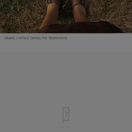
Obuwie z imitacji zamszu, Fot. Shutterstock