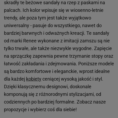
skradły te beżowe sandały na rzep z paskami na
palcach. Ich kolor wpisuje się w wiosenno-letnie
trendy, ale poza tym jest także wyjątkowo
uniwersalny - pasuje do wszystkiego, nawet do
bardziej barwnych i odważnych kreacji. Te sandały
od marki Renee wykonane z imitacji zamszu są nie
tylko trwałe, ale także niezwykle wygodne. Zapięcie
na sprzączkę zapewnia pewne trzymanie stopy oraz
łatwość zakładania i zdejmowania. Poniższe modele
są bardzo komfortowe i eleganckie, wprost idealne
dla każdej
kobiety
ceniącej wysoką jakość i styl.
Dzięki klasycznemu designowi, doskonale
komponują się z różnorodnymi stylizacjami, od
codziennych po bardziej formalne. Zobacz nasze
propozycje i wybierz coś dla siebie!