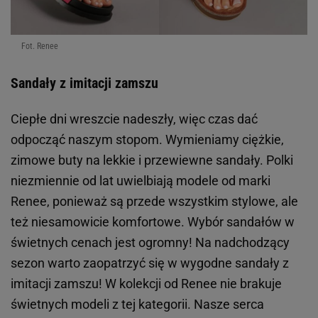
Fot. Renee
Sandały z imitacji zamszu
Ciepłe dni wreszcie nadeszły, więc czas dać
odpocząć naszym stopom. Wymieniamy ciężkie,
zimowe buty na lekkie i przewiewne sandały. Polki
niezmiennie od lat uwielbiają modele od marki
Renee, ponieważ są przede wszystkim stylowe, ale
też niesamowicie komfortowe. Wybór sandałów w
świetnych cenach jest ogromny! Na nadchodzący
sezon warto zaopatrzyć się w wygodne sandały z
imitacji zamszu! W kolekcji od Renee nie brakuje
świetnych modeli z tej kategorii. Nasze serca