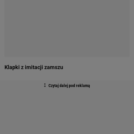
Klapki z imitacji zamszu