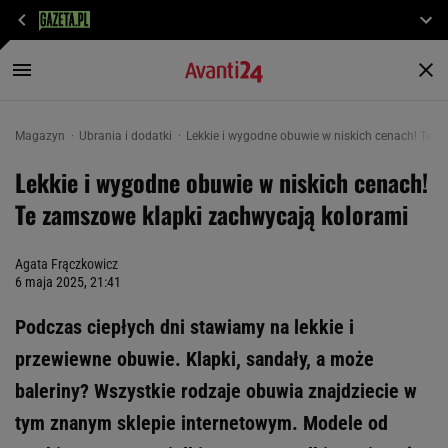
Magazyn
Ubrania i dodatki
Lekkie i wygodne obuwie w niskich cenach! Te 
Lekkie i wygodne obuwie w niskich cenach!
Te zamszowe klapki zachwycają kolorami
Agata Frączkowicz
6 maja 2025, 21:41
Podczas ciepłych dni stawiamy na lekkie i
przewiewne obuwie. Klapki, sandały, a może
baleriny? Wszystkie rodzaje obuwia znajdziecie w
tym znanym sklepie internetowym. Modele od