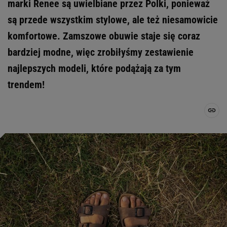
marki Renee są uwielbiane przez Polki, ponieważ
są przede wszystkim stylowe, ale też niesamowicie
komfortowe. Zamszowe obuwie staje się coraz
bardziej modne, więc zrobiłyśmy zestawienie
najlepszych modeli, które podążają za tym
trendem!