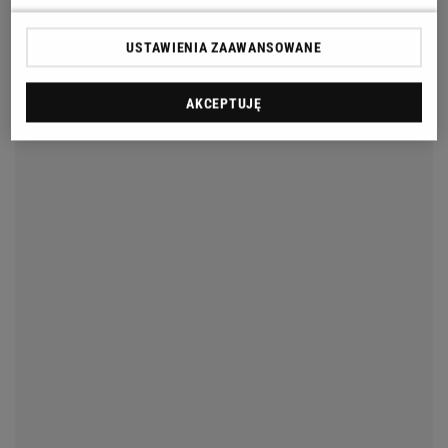
USTAWIENIA ZAAWANSOWANE
AKCEPTUJĘ