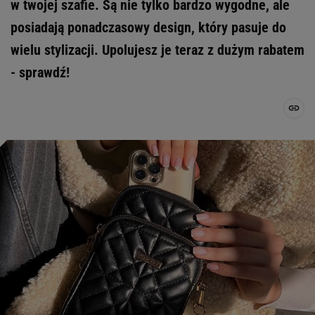
w twojej szafie. Są nie tylko bardzo wygodne, ale
posiadają ponadczasowy design, który pasuje do
wielu stylizacji. Upolujesz je teraz z dużym rabatem
- sprawdź!