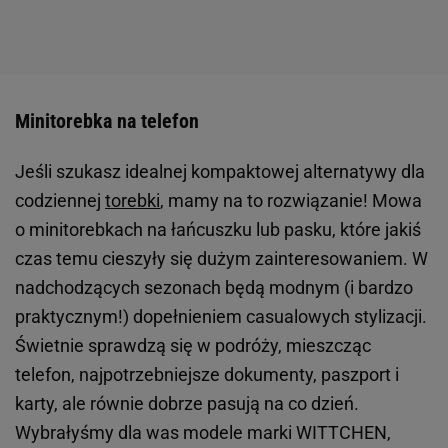
Minitorebka na telefon
Jeśli szukasz idealnej kompaktowej alternatywy dla
codziennej
torebki
, mamy na to rozwiązanie! Mowa
o minitorebkach na łańcuszku lub pasku, które jakiś
czas temu cieszyły się dużym zainteresowaniem. W
nadchodzących sezonach będą modnym (i bardzo
praktycznym!) dopełnieniem casualowych stylizacji.
Świetnie sprawdzą się w podróży, mieszcząc
telefon, najpotrzebniejsze dokumenty, paszport i
karty, ale równie dobrze pasują na co dzień.
Wybrałyśmy dla was modele marki WITTCHEN,