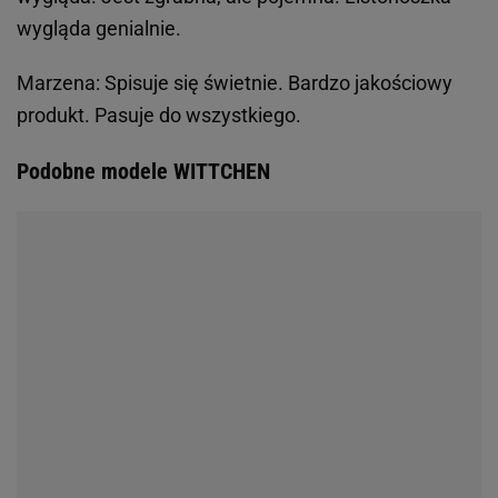
wygląda genialnie.
Marzena:
Spisuje się świetnie. Bardzo jakościowy
produkt. Pasuje do wszystkiego.
Podobne modele WITTCHEN