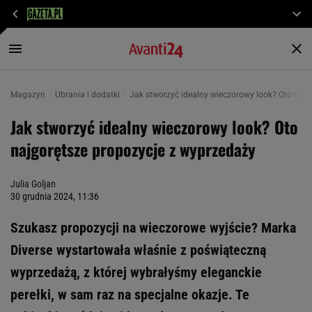
Magazyn
Ubrania i dodatki
Jak stworzyć idealny wieczorowy look? Oto najg
Jak stworzyć idealny wieczorowy look? Oto
najgorętsze propozycje z wyprzedaży
Julia Goljan
30 grudnia 2024, 11:36
Szukasz propozycji na wieczorowe wyjście? Marka
Diverse wystartowała właśnie z poświąteczną
wyprzedażą, z której wybrałyśmy eleganckie
perełki, w sam raz na specjalne okazje. Te