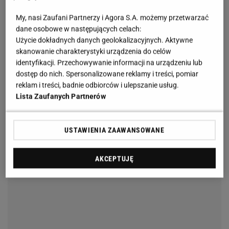
My, nasi Zaufani Partnerzy i Agora S.A. możemy przetwarzać
dane osobowe w następujących celach:
Użycie dokładnych danych geolokalizacyjnych. Aktywne
skanowanie charakterystyki urządzenia do celów
identyfikacji. Przechowywanie informacji na urządzeniu lub
dostęp do nich. Spersonalizowane reklamy i treści, pomiar
reklam i treści, badnie odbiorców i ulepszanie usług.
Lista Zaufanych Partnerów
USTAWIENIA ZAAWANSOWANE
AKCEPTUJĘ