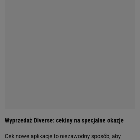
Wyprzedaż Diverse: cekiny na specjalne okazje
Cekinowe aplikacje to niezawodny sposób, aby