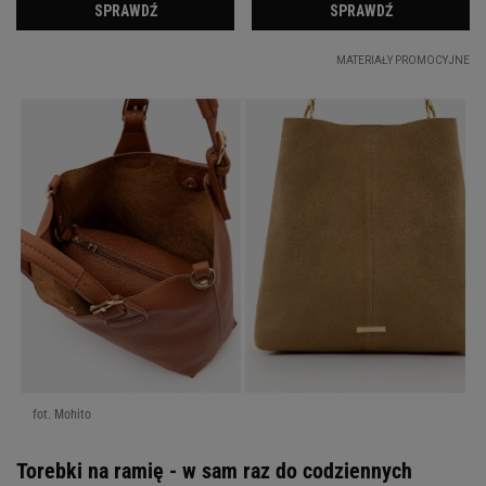
fot. Mohito
Torebki na ramię - w sam raz do codziennych