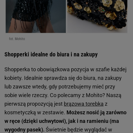
fot. Mohito
Shopperki idealne do biura i na zakupy
Shopperka to obowiązkowa pozycja w szafie każdej
kobiety. Idealnie sprawdza się do biura, na zakupy
lub zawsze wtedy, gdy potrzebujemy mieć przy
sobie wiele rzeczy. Co polecamy z Mohito? Naszą
pierwszą propozycją jest
brązowa torebka
z
kosmetyczką w zestawie.
Możesz nosić ją zarówno
w ręce (dzięki uchwytowi), jak i na ramieniu (ma
wygodny pasek).
Świetnie będzie wyglądać w