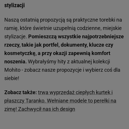
stylizacji
Naszą ostatnią propozycją są praktyczne torebki na
ramię, które świetnie uzupełnią codzienne, miejskie
stylizacje.
Pomieszczą wszystkie najpotrzebniejsze
rzeczy, takie jak portfel, dokumenty, klucze czy
kosmetyczkę, a przy okazji zapewnią komfort
noszenia.
Wybrałyśmy hity z aktualnej kolekcji
Mohito - zobacz nasze propozycje i wybierz coś dla
siebie!
Zobacz także:
trwa wyprzedaż ciepłych kurtek i
płaszczy Taranko. Wełniane modele to perełki na
zimę! Zachwycił nas ich design