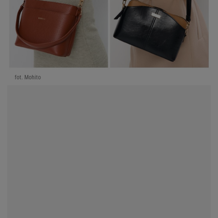
fot. Mohito