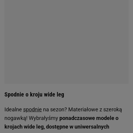
Spodnie o kroju wide leg
Idealne
spodnie
na sezon? Materiałowe z szeroką
nogawką! Wybrałyśmy
ponadczasowe modele o
krojach wide leg, dostępne w uniwersalnych