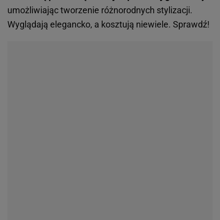
umożliwiając tworzenie różnorodnych stylizacji.
Wyglądają elegancko, a kosztują niewiele. Sprawdź!