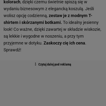
kolorach
, dzięki czemu świetnie spiszą się w
wydaniu biznesowym z elegancką koszulą. Jeśli
wolisz opcję codzienną,
zestaw je z modnym T-
shirtem i skórzanymi botkami.
To idealny jesienny
look! Co ważne, dzięki zawartej w składzie wiskozie,
są lekkie i wygodne w noszeniu, a przy tym
przyjemne w dotyku.
Zaskoczy cię ich cena
.
Sprawdź!