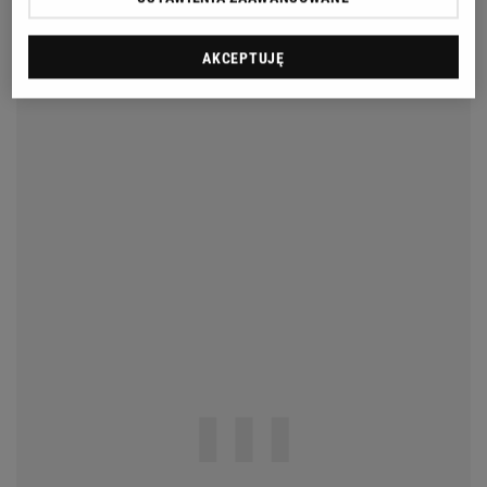
AKCEPTUJĘ