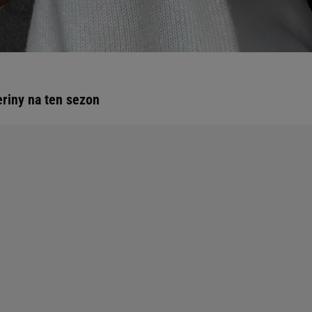
riny na ten sezon