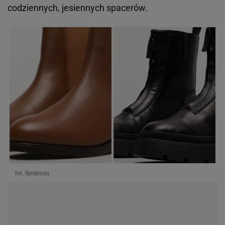
codziennych, jesiennych spacerów.
fot. Symbiosis