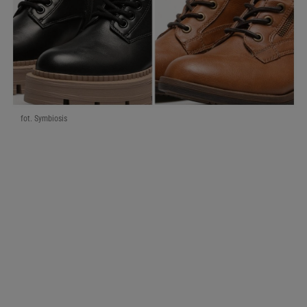
fot. Symbiosis