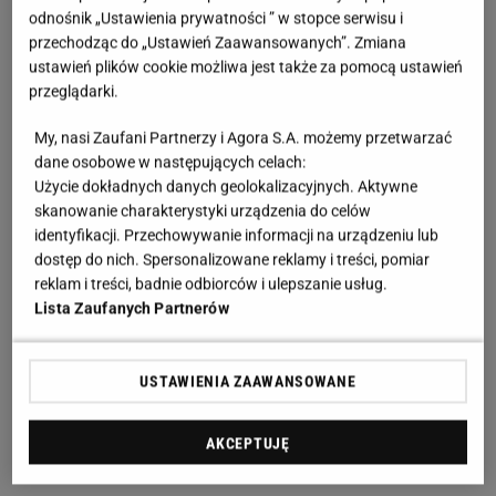
odnośnik „Ustawienia prywatności ” w stopce serwisu i
przechodząc do „Ustawień Zaawansowanych”. Zmiana
ustawień plików cookie możliwa jest także za pomocą ustawień
przeglądarki.
My, nasi Zaufani Partnerzy i Agora S.A. możemy przetwarzać
dane osobowe w następujących celach:
Użycie dokładnych danych geolokalizacyjnych. Aktywne
skanowanie charakterystyki urządzenia do celów
identyfikacji. Przechowywanie informacji na urządzeniu lub
dostęp do nich. Spersonalizowane reklamy i treści, pomiar
reklam i treści, badnie odbiorców i ulepszanie usług.
Lista Zaufanych Partnerów
USTAWIENIA ZAAWANSOWANE
AKCEPTUJĘ