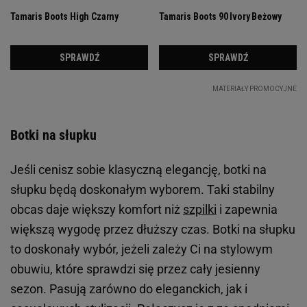
Botki na słupku
Jeśli cenisz sobie klasyczną elegancję, botki na
słupku będą doskonałym wyborem. Taki stabilny
obcas daje większy komfort niż
szpilki
i zapewnia
większą wygodę przez dłuższy czas. Botki na słupku
to doskonały wybór, jeżeli zależy Ci na stylowym
obuwiu, które sprawdzi się przez cały jesienny
sezon. Pasują zarówno do eleganckich, jak i