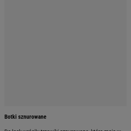
Botki sznurowane