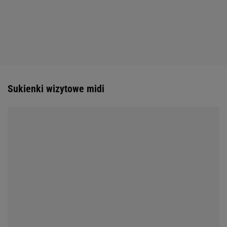
Sukienki wizytowe midi