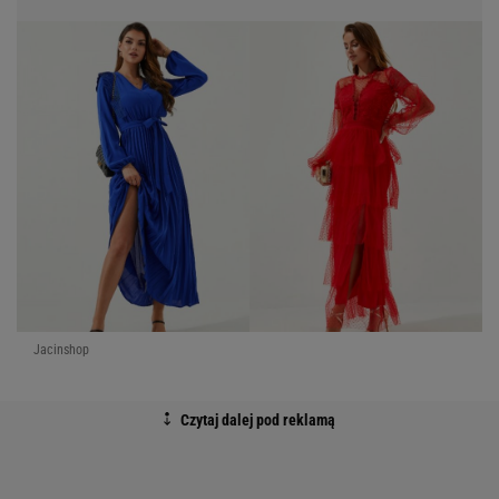
Jacinshop