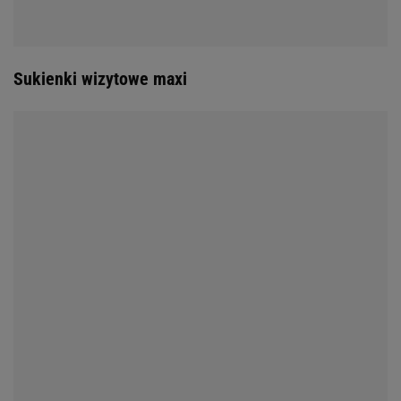
Sukienki wizytowe maxi