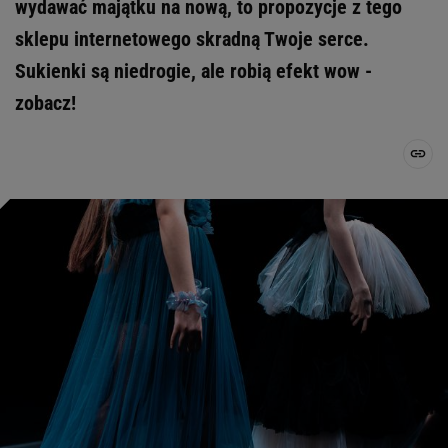
wydawać majątku na nową, to propozycje z tego
sklepu internetowego skradną Twoje serce.
Sukienki są niedrogie, ale robią efekt wow -
zobacz!