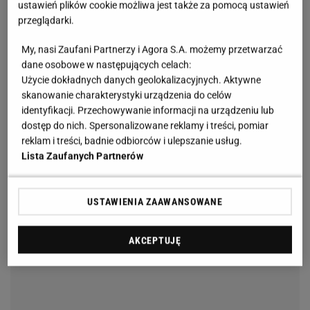
ustawień plików cookie możliwa jest także za pomocą ustawień
przeglądarki.
My, nasi Zaufani Partnerzy i Agora S.A. możemy przetwarzać
dane osobowe w następujących celach:
Użycie dokładnych danych geolokalizacyjnych. Aktywne
skanowanie charakterystyki urządzenia do celów
identyfikacji. Przechowywanie informacji na urządzeniu lub
dostęp do nich. Spersonalizowane reklamy i treści, pomiar
reklam i treści, badnie odbiorców i ulepszanie usług.
Lista Zaufanych Partnerów
USTAWIENIA ZAAWANSOWANE
AKCEPTUJĘ