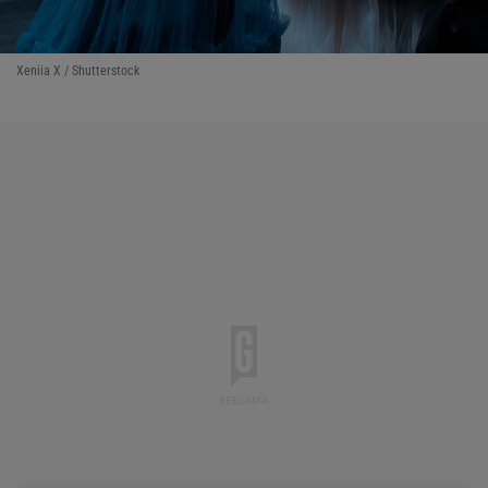
Xeniia X / Shutterstock