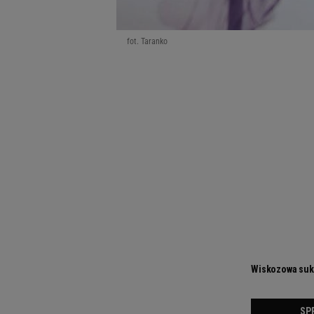
fot. Taranko