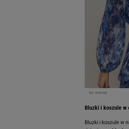
fot. reserved
Bluzki i koszule w
Bluzki i koszule w 