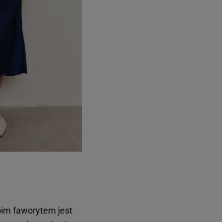
Moim faworytem jest