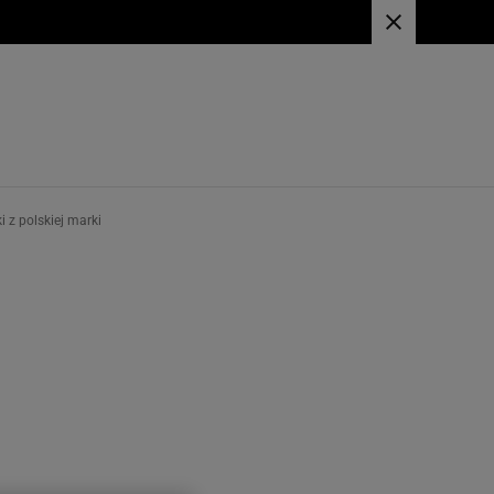
 z polskiej marki