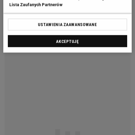
Lista Zaufanych Partnerów
USTAWIENIA ZAAWANSOWANE
AKCEPTUJĘ