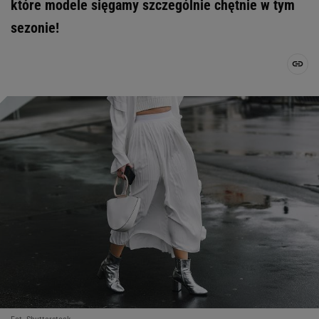
które modele sięgamy szczególnie chętnie w tym
sezonie!