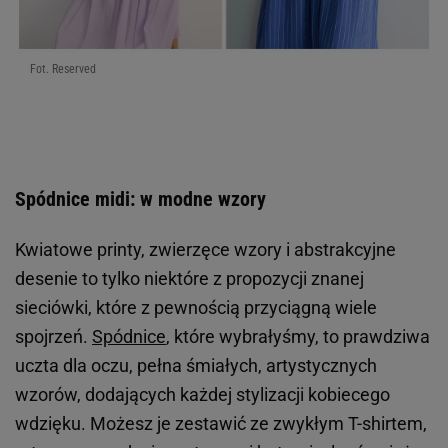
Fot. Reserved
Spódnice midi: w modne wzory
Kwiatowe printy, zwierzęce wzory i abstrakcyjne
desenie to tylko niektóre z propozycji znanej
sieciówki, które z pewnością przyciągną wiele
spojrzeń.
Spódnice
, które wybrałyśmy, to prawdziwa
uczta dla oczu, pełna śmiałych, artystycznych
wzorów, dodających każdej stylizacji kobiecego
wdzięku. Możesz je zestawić ze zwykłym T-shirtem,