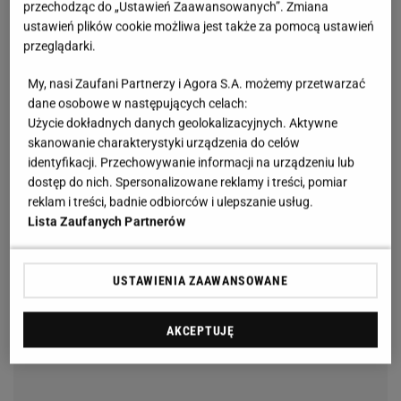
przechodząc do „Ustawień Zaawansowanych”. Zmiana
ustawień plików cookie możliwa jest także za pomocą ustawień
przeglądarki.
My, nasi Zaufani Partnerzy i Agora S.A. możemy przetwarzać
dane osobowe w następujących celach:
Użycie dokładnych danych geolokalizacyjnych. Aktywne
skanowanie charakterystyki urządzenia do celów
identyfikacji. Przechowywanie informacji na urządzeniu lub
dostęp do nich. Spersonalizowane reklamy i treści, pomiar
reklam i treści, badnie odbiorców i ulepszanie usług.
Lista Zaufanych Partnerów
USTAWIENIA ZAAWANSOWANE
AKCEPTUJĘ