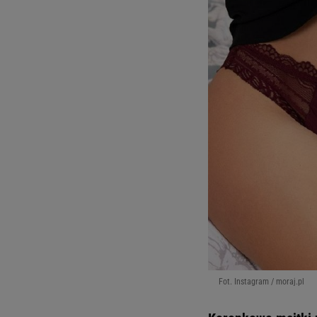
Fot. Instagram / moraj.pl