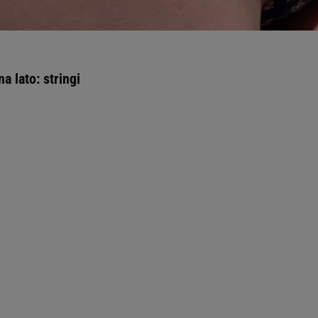
 lato: stringi