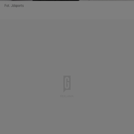
Fot. Jdsports