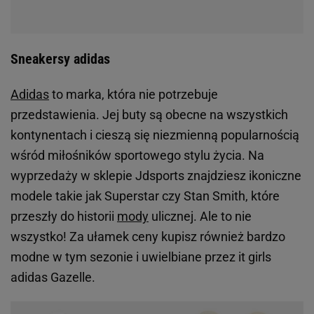
Sneakersy adidas
Adidas
to marka, która nie potrzebuje
przedstawienia. Jej buty są obecne na wszystkich
kontynentach i cieszą się niezmienną popularnością
wśród miłośników sportowego stylu życia. Na
wyprzedaży w sklepie Jdsports znajdziesz ikoniczne
modele takie jak Superstar czy Stan Smith, które
przeszły do historii
mody
ulicznej. Ale to nie
wszystko! Za ułamek ceny kupisz również bardzo
modne w tym sezonie i uwielbiane przez it girls
adidas Gazelle.