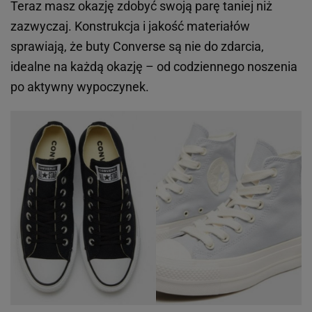
Teraz masz okazję zdobyć swoją parę taniej niż
zazwyczaj. Konstrukcja i jakość materiałów
sprawiają, że buty Converse są nie do zdarcia,
idealne na każdą okazję – od codziennego noszenia
po aktywny wypoczynek.