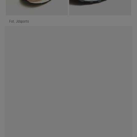
Fot. Jdsports