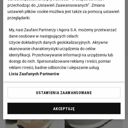
przechodząc do „Ustawień Zaawansowanych”. Zmiana
ustawień plików cookie możliwa jest także za pomocą ustawień
przeglądarki.
My, nasi Zaufani Partnerzy i Agora S.A. możemy przetwarzać
dane osobowe w następujących celach:
Użycie dokładnych danych geolokalizacyjnych. Aktywne
skanowanie charakterystyki urządzenia do celów
identyfikacji. Przechowywanie informacji na urządzeniu lub
dostęp do nich. Spersonalizowane reklamy i treści, pomiar
reklam i treści, badnie odbiorców i ulepszanie usług.
Lista Zaufanych Partnerów
USTAWIENIA ZAAWANSOWANE
AKCEPTUJĘ