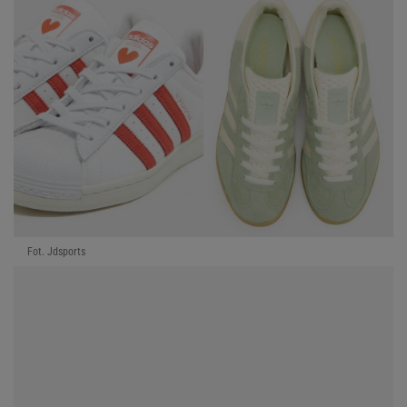
Fot. Jdsports