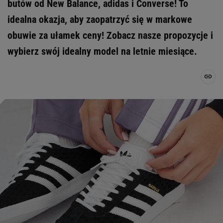
butów od New Balance, adidas i Converse! To
idealna okazja, aby zaopatrzyć się w markowe
obuwie za ułamek ceny! Zobacz nasze propozycje i
wybierz swój idealny model na letnie miesiące.