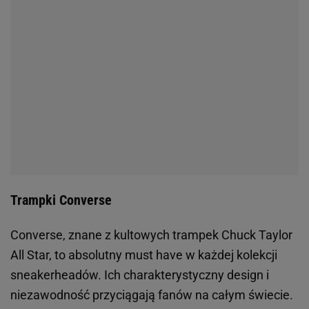
Trampki Converse
Converse, znane z kultowych trampek Chuck Taylor
All Star, to absolutny must have w każdej kolekcji
sneakerheadów. Ich charakterystyczny design i
niezawodność przyciągają fanów na całym świecie.