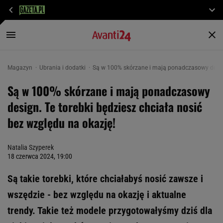
Magazyn
Ubrania i dodatki
Są w 100% skórzane i mają ponadczasowy design.
Są w 100% skórzane i mają ponadczasowy
design. Te torebki będziesz chciała nosić
bez względu na okazję!
Natalia Szyperek
18 czerwca 2024, 19:00
Są takie torebki, które chciałabyś nosić zawsze i
wszędzie - bez względu na okazję i aktualne
trendy. Takie też modele przygotowałyśmy dziś dla