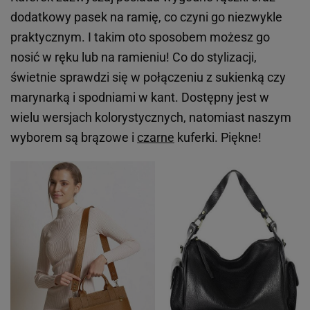
dodatkowy pasek na ramię, co czyni go niezwykle
praktycznym. I takim oto sposobem możesz go
nosić w ręku lub na ramieniu! Co do stylizacji,
świetnie sprawdzi się w połączeniu z sukienką czy
marynarką i spodniami w kant. Dostępny jest w
wielu wersjach kolorystycznych, natomiast naszym
wyborem są brązowe i
czarne
kuferki. Piękne!