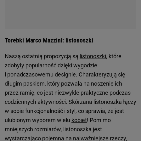
Torebki Marco Mazzini: listonoszki
Naszą ostatnią propozycją są
listonoszki
, które
zdobyły popularność dzięki wygodzie
i ponadczasowemu designie. Charakteryzują się
długim paskiem, który pozwala na noszenie ich
przez ramię, co jest niezwykle praktyczne podczas
codziennych aktywności. Skórzana listonoszka łączy
w sobie funkcjonalność i styl, co sprawia, że jest
ulubionym wyborem wielu
kobiet
! Pomimo
mniejszych rozmiarów, listonoszka jest
wystarczająco pojemna na najważniejsze rzeczy,