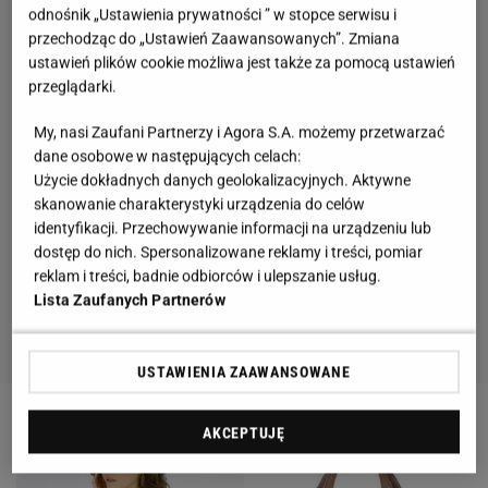
odnośnik „Ustawienia prywatności ” w stopce serwisu i
przechodząc do „Ustawień Zaawansowanych”. Zmiana
ustawień plików cookie możliwa jest także za pomocą ustawień
przeglądarki.
My, nasi Zaufani Partnerzy i Agora S.A. możemy przetwarzać
dane osobowe w następujących celach:
Użycie dokładnych danych geolokalizacyjnych. Aktywne
skanowanie charakterystyki urządzenia do celów
identyfikacji. Przechowywanie informacji na urządzeniu lub
dostęp do nich. Spersonalizowane reklamy i treści, pomiar
reklam i treści, badnie odbiorców i ulepszanie usług.
Lista Zaufanych Partnerów
USTAWIENIA ZAAWANSOWANE
AKCEPTUJĘ