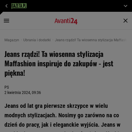
Magazyn
Ubrania i dodatki
Jeans rządzi! Ta wiosenna stylizacja Maffashion 
Jeans rządzi! Ta wiosenna stylizacja
Maffashion inspiruje do zakupów - jest
piękna!
PS
2 kwietnia 2024, 09:36
Jeans od lat gra pierwsze skrzypce w wielu
modnych stylizacjach. Nosimy go zarówno na co
dzień do pracy, jak i eleganckie wyjścia. Jeans w