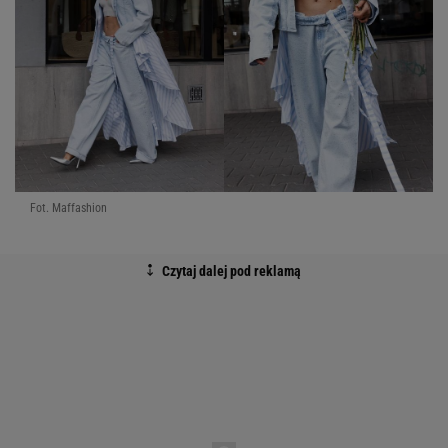
Fot. Maffashion