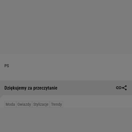
PS
Dziękujemy za przeczytanie
Moda
Gwiazdy
Stylizacje
Trendy