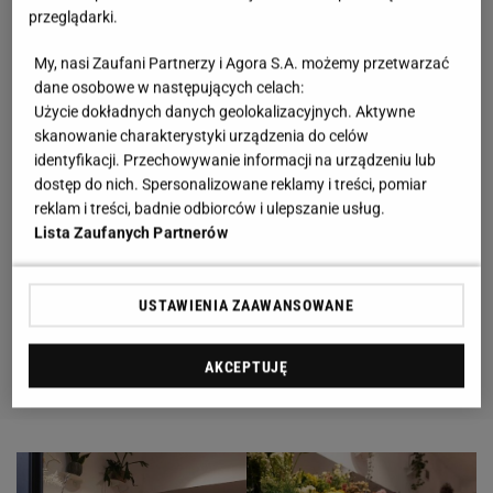
przeglądarki.
My, nasi Zaufani Partnerzy i Agora S.A. możemy przetwarzać
dane osobowe w następujących celach:
Użycie dokładnych danych geolokalizacyjnych. Aktywne
skanowanie charakterystyki urządzenia do celów
identyfikacji. Przechowywanie informacji na urządzeniu lub
dostęp do nich. Spersonalizowane reklamy i treści, pomiar
reklam i treści, badnie odbiorców i ulepszanie usług.
Lista Zaufanych Partnerów
USTAWIENIA ZAAWANSOWANE
AKCEPTUJĘ