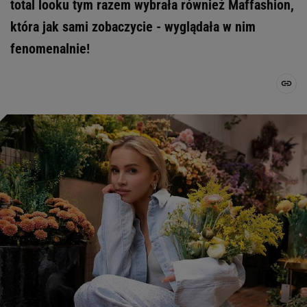
total looku tym razem wybrała również Maffashion,
która jak sami zobaczycie - wyglądała w nim
fenomenalnie!