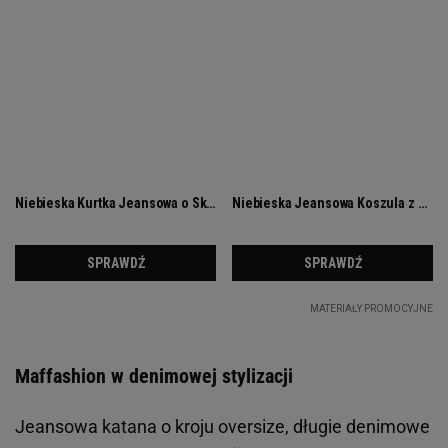
Maffashion w denimowej stylizacji
Jeansowa katana o kroju oversize, długie denimowe