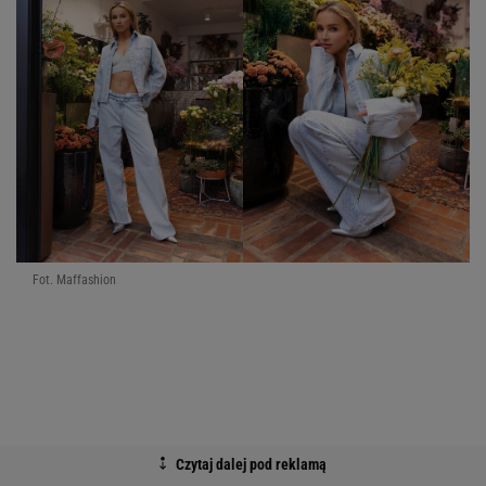
Fot. Maffashion