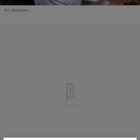
Fot. Maffashion