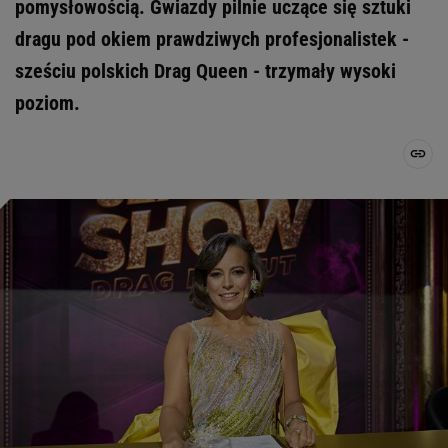
pomysłowością. Gwiazdy pilnie uczące się sztuki
dragu pod okiem prawdziwych profesjonalistek -
sześciu polskich Drag Queen - trzymały wysoki
poziom.