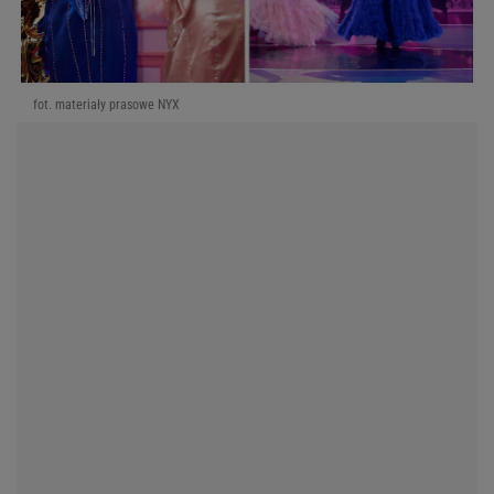
fot. materiały prasowe NYX