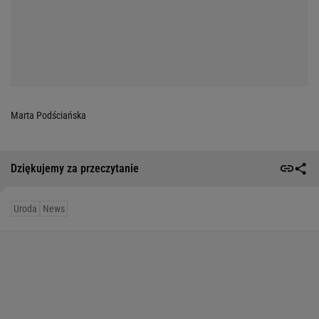
Marta Podściańska
Dziękujemy za przeczytanie
Uroda
News