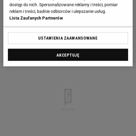
dostęp do nich. Spersonalizowane reklamy i treści, pomiar
reklam i treści, badnie odbiorców i ulepszanie usług.
Lista Zaufanych Partnerów
USTAWIENIA ZAAWANSOWANE
AKCEPTUJĘ