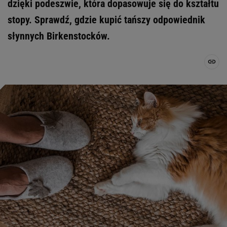
dzięki podeszwie, która dopasowuje się do kształtu
stopy. Sprawdź, gdzie kupić tańszy odpowiednik
słynnych Birkenstocków.