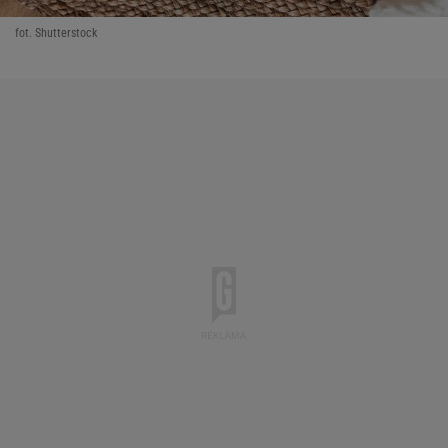
fot. Shutterstock