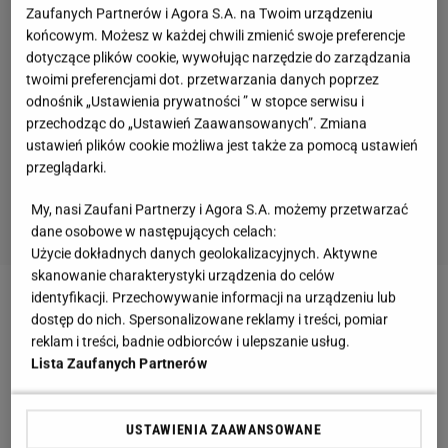
Zaufanych Partnerów i Agora S.A. na Twoim urządzeniu
końcowym. Możesz w każdej chwili zmienić swoje preferencje
dotyczące plików cookie, wywołując narzędzie do zarządzania
twoimi preferencjami dot. przetwarzania danych poprzez
odnośnik „Ustawienia prywatności ” w stopce serwisu i
przechodząc do „Ustawień Zaawansowanych”. Zmiana
ustawień plików cookie możliwa jest także za pomocą ustawień
przeglądarki.
My, nasi Zaufani Partnerzy i Agora S.A. możemy przetwarzać
dane osobowe w następujących celach:
Użycie dokładnych danych geolokalizacyjnych. Aktywne
skanowanie charakterystyki urządzenia do celów
identyfikacji. Przechowywanie informacji na urządzeniu lub
dostęp do nich. Spersonalizowane reklamy i treści, pomiar
reklam i treści, badnie odbiorców i ulepszanie usług.
Lista Zaufanych Partnerów
USTAWIENIA ZAAWANSOWANE