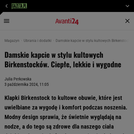
Magazyn
Ubrania i dodatki
Damskie kapcie w stylu kultowych Birkenstocków. 
Damskie kapcie w stylu kultowych
Birkenstocków. Ciepłe, lekkie i wygodne
Julia Perkowska
3 października 2024, 11:05
Klapki Birkenstock to kultowe obuwie, które jest
uwielbiane za wygodę i komfort podczas noszenia.
Modny design sprawia, że świetnie wyglądają na
nodze, a do tego są zdrowe dla naszego ciała