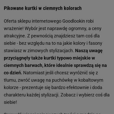
Pikowane kurtki w ciemnych kolorach
Oferta sklepu internetowego Goodlookin robi
wrażenie! Wybór jest naprawdę ogromny, a ceny
atrakcyjne. Z pewnością znajdziesz tam coś dla
siebie - bez względu na to na jakie kolory i fasony
stawiasz w zimowych stylizacjach.
Naszą uwagę
przyciągnęły także kurtki typowo miejskie w
ciemnych barwach, które idealnie sprawdzą się na
co dzień.
Natomiast jeśli chcesz wyróżnić się z
tłumu, zwróć uwagę na puchówkę w kobaltowym
kolorze - prezentuje się bardzo efektownie i doda
charakteru każdej stylizacji. Zobacz i wybierz coś dla
siebie!