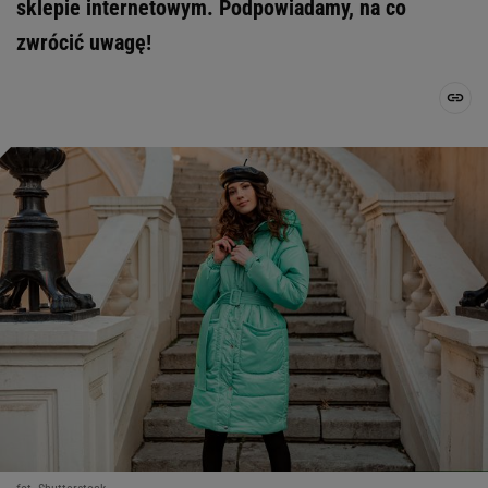
sklepie internetowym. Podpowiadamy, na co
zwrócić uwagę!