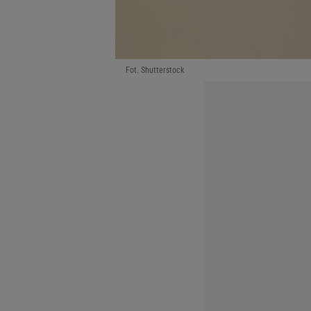
Fot. Shutterstock