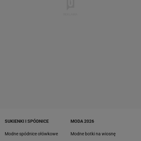
SUKIENKI I SPÓDNICE
MODA 2026
Modne spódnice ołówkowe
Modne botki na wiosnę