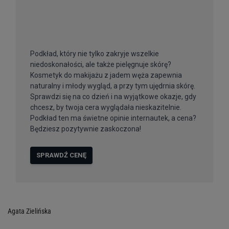
Agata Zielińska