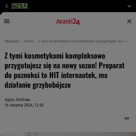
Magazyn
Uroda
Z tymi kosmetykami kompleksowo przygotujesz się na nowy 
Z tymi kosmetykami kompleksowo
przygotujesz się na nowy sezon! Preparat
do paznokci to HIT internautek, ma
działanie grzybobójcze
Agata Zielińska
16 sierpnia 2024, 12:50