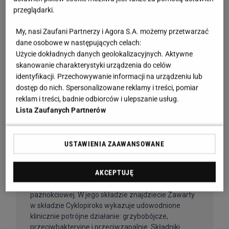
przeglądarki.
My, nasi Zaufani Partnerzy i Agora S.A. możemy przetwarzać
dane osobowe w następujących celach:
Użycie dokładnych danych geolokalizacyjnych. Aktywne
skanowanie charakterystyki urządzenia do celów
identyfikacji. Przechowywanie informacji na urządzeniu lub
dostęp do nich. Spersonalizowane reklamy i treści, pomiar
reklam i treści, badnie odbiorców i ulepszanie usług.
Lista Zaufanych Partnerów
USTAWIENIA ZAAWANSOWANE
AKCEPTUJĘ