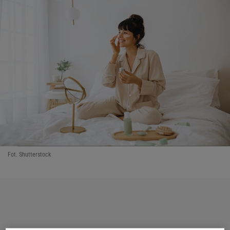
Fot. Shutterstock