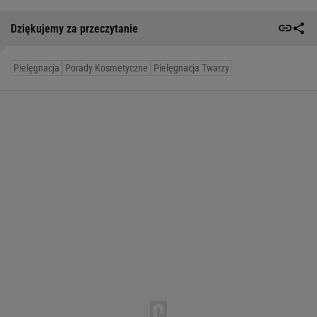
Dziękujemy za przeczytanie
Pielęgnacja
Porady Kosmetyczne
Pielęgnacja Twarzy