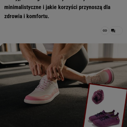
minimalistyczne i jakie korzyści przynoszą dla
zdrowia i komfortu.