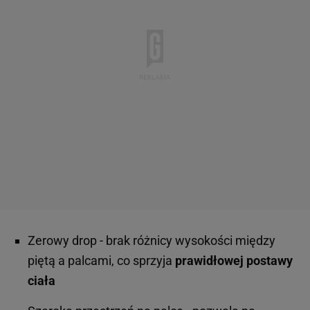
Zerowy drop - brak różnicy wysokości między
piętą a palcami, co sprzyja
prawidłowej postawy
ciała