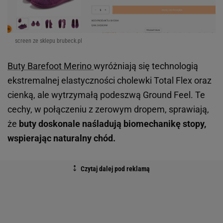
screen ze sklepu brubeck.pl
Buty Barefoot Merino
wyróżniają się technologią
ekstremalnej elastyczności cholewki Total Flex oraz
cienką, ale wytrzymałą podeszwą Ground Feel. Te
cechy, w połączeniu z zerowym dropem, sprawiają,
że
buty doskonale naśladują biomechanikę stopy,
wspierając naturalny chód.