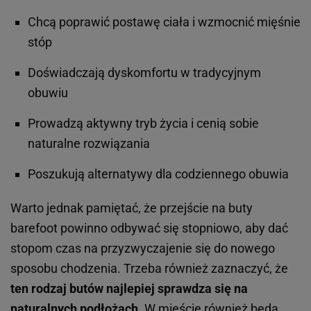
Chcą poprawić postawę ciała i wzmocnić mięśnie
stóp
Doświadczają dyskomfortu w tradycyjnym
obuwiu
Prowadzą aktywny tryb życia i cenią sobie
naturalne rozwiązania
Poszukują alternatywy dla codziennego obuwia
Warto jednak pamiętać, że przejście na buty
barefoot powinno odbywać się stopniowo, aby dać
stopom czas na przyzwyczajenie się do nowego
sposobu chodzenia. Trzeba również zaznaczyć, że
ten rodzaj butów najlepiej sprawdza się na
naturalnych podłożach
. W mieście również będą