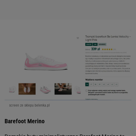
screen ze sklepu belenka.pl
Barefoot Merino