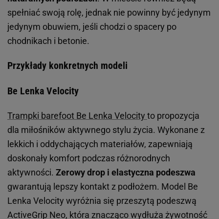
spełniać swoją rolę, jednak nie powinny być jedynym
jedynym obuwiem, jeśli chodzi o spacery po
chodnikach i betonie.
Przykłady konkretnych modeli
Be Lenka Velocity
Trampki barefoot Be Lenka Velocity
to propozycja
dla miłośników aktywnego stylu życia. Wykonane z
lekkich i oddychających materiałów, zapewniają
doskonały komfort podczas różnorodnych
aktywności.
Zerowy drop i elastyczna podeszwa
gwarantują lepszy kontakt z podłożem. Model Be
Lenka Velocity wyróżnia się przeszytą podeszwą
ActiveGrip Neo, która znacząco wydłuża żywotność