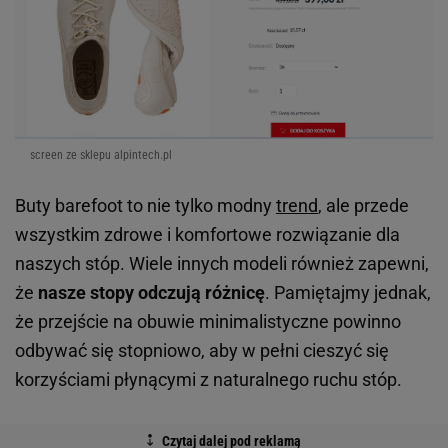
screen ze sklepu alpintech.pl
Buty barefoot to nie tylko modny
trend
, ale przede
wszystkim zdrowe i komfortowe rozwiązanie dla
naszych stóp. Wiele innych modeli również zapewni,
że
nasze stopy odczują różnicę
. Pamiętajmy jednak,
że przejście na obuwie minimalistyczne powinno
odbywać się stopniowo, aby w pełni cieszyć się
korzyściami płynącymi z naturalnego ruchu stóp.