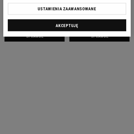
USTAWIENIA ZAAWANSOWANE
AKCEPTUJĘ