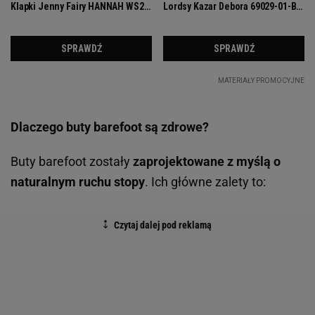
Dlaczego buty barefoot są zdrowe?
Buty barefoot zostały
zaprojektowane z myślą o
naturalnym ruchu stopy
. Ich główne zalety to: