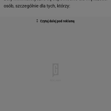
osób, szczególnie dla tych, którzy: