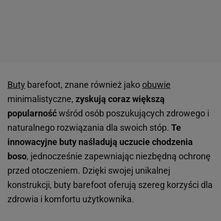
Buty
barefoot, znane również jako
obuwie
minimalistyczne,
zyskują coraz większą
popularność
wśród osób poszukujących zdrowego i
naturalnego rozwiązania dla swoich stóp.
Te
innowacyjne buty naśladują uczucie chodzenia
boso
, jednocześnie zapewniając niezbędną ochronę
przed otoczeniem. Dzięki swojej unikalnej
konstrukcji, buty barefoot oferują szereg korzyści dla
zdrowia i komfortu użytkownika.