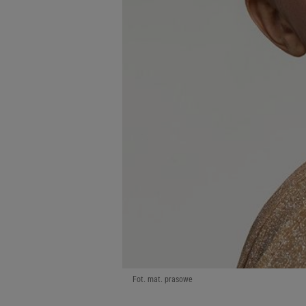
Fot. mat. prasowe