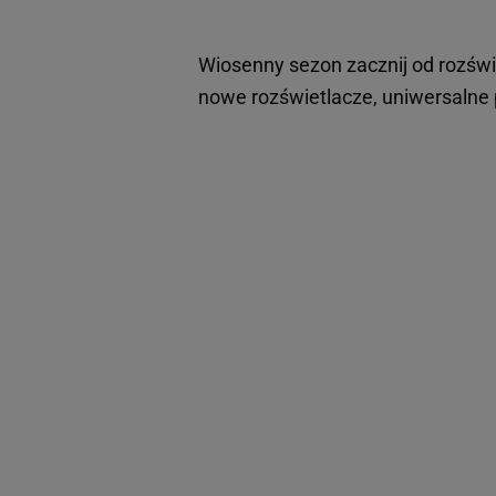
Wiosenny sezon zacznij od rozświ
nowe rozświetlacze, uniwersalne 