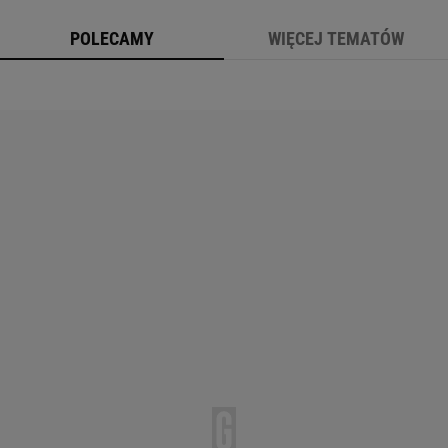
POLECAMY
WIĘCEJ TEMATÓW