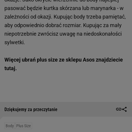
pasować będzie kurtka skórzana lub marynarka - w
zależności od okazji. Kupując body trzeba pamiętać,
aby odpowiednio dobrać rozmiar. Kupując za mały
niepotrzebnie zwrócisz uwagę na niedoskonałości
sylwetki.
Więcej ubrań plus size ze sklepu Asos znajdziecie
tutaj.
Dziękujemy za przeczytanie
Body
Plus Size