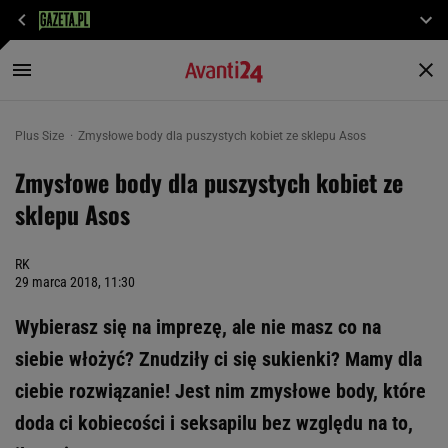
Plus Size
Zmysłowe body dla puszystych kobiet ze sklepu Asos
Zmysłowe body dla puszystych kobiet ze
sklepu Asos
RK
29 marca 2018, 11:30
Wybierasz się na imprezę, ale nie masz co na
siebie włożyć? Znudziły ci się sukienki? Mamy dla
ciebie rozwiązanie! Jest nim zmysłowe body, które
doda ci kobiecości i seksapilu bez względu na to,