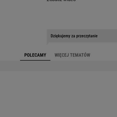
Dziękujemy za przeczytanie
POLECAMY
WIĘCEJ TEMATÓW