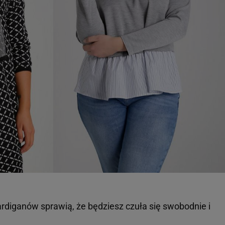
ardiganów sprawią, że będziesz czuła się swobodnie i