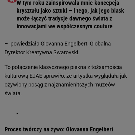
W tym roku zainspirowała mnie koncepcja
kryształu jako sztuki – i tego, jak jego blask
może łączyć tradycje dawnego świata z
innowacjami we współczesnym couture
– powiedziała Giovanna Engelbert, Globalna
Dyrektor Kreatywna Swarovski.
To połączenie klasycznego piękna z tożsamością
kulturową EJAE sprawiło, że artystka wyglądała jak
ożywiony posąg z najznamienitszych muzeów
świata.
Proces twórczy na żywo: Giovanna Engelbert