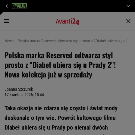
News
Polska marka Reserved odtwarza styl prosto z ?Diabeł ubiera się u Prad
Polska marka Reserved odtwarza styl
prosto z "Diabeł ubiera się u Prady 2"!
Nowa kolekcja już w sprzedaży
Joanna Szczurek
17 kwietnia 2026, 15:44
Taka okazja nie zdarza się często i świat mody
doskonale o tym wie. Powrót kultowego filmu
Diabeł ubiera się u Prady po niemal dwóch