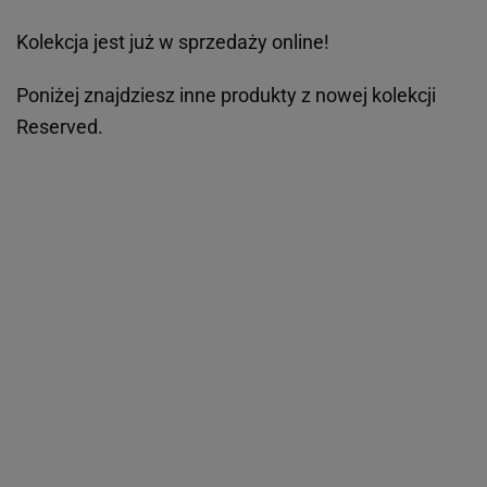
Kolekcja jest już w sprzedaży online!
Poniżej znajdziesz inne produkty z nowej kolekcji
Reserved.