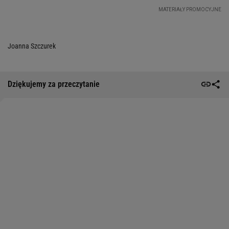
Joanna Szczurek
Dziękujemy za przeczytanie