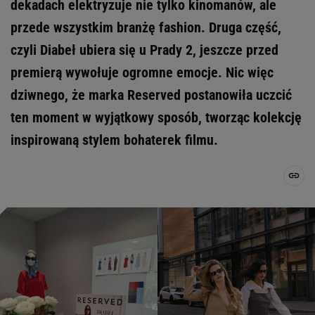
dekadach elektryzuje nie tylko kinomanów, ale
przede wszystkim branżę fashion. Druga część,
czyli Diabeł ubiera się u Prady 2, jeszcze przed
premierą wywołuje ogromne emocje. Nic więc
dziwnego, że marka Reserved postanowiła uczcić
ten moment w wyjątkowy sposób, tworząc kolekcję
inspirowaną stylem bohaterek filmu.