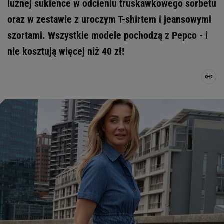
luźnej sukience w odcieniu truskawkowego sorbetu
oraz w zestawie z uroczym T-shirtem i jeansowymi
szortami. Wszystkie modele pochodzą z Pepco - i
nie kosztują więcej niż 40 zł!