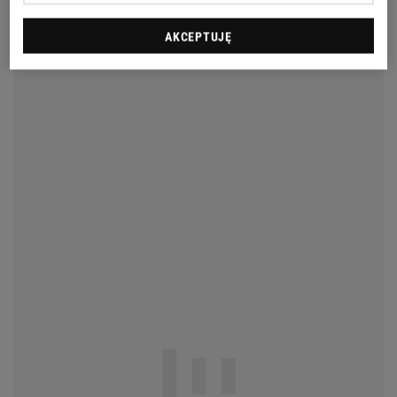
AKCEPTUJĘ