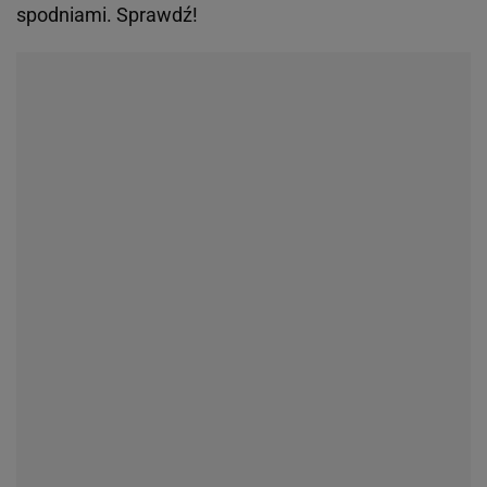
spodniami. Sprawdź!