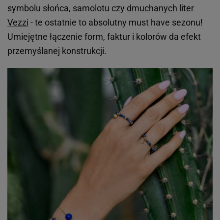
symbolu słońca, samolotu czy
dmuchanych liter
Vezzi
- te ostatnie to absolutny must have sezonu!
Umiejętne łączenie form, faktur i kolorów da efekt
przemyślanej konstrukcji.