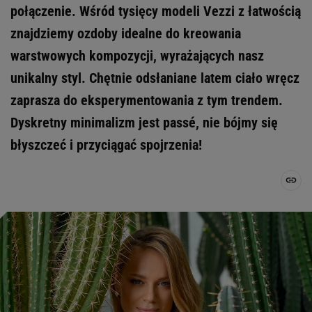
połączenie. Wśród tysięcy modeli Vezzi z łatwością
znajdziemy ozdoby idealne do kreowania
warstwowych kompozycji, wyrażających nasz
unikalny styl. Chętnie odsłaniane latem ciało wręcz
zaprasza do eksperymentowania z tym trendem.
Dyskretny minimalizm jest passé, nie bójmy się
błyszczeć i przyciągać spojrzenia!