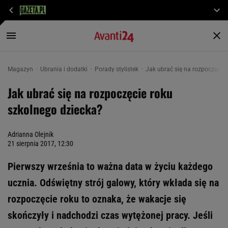
Magazyn
Ubrania i dodatki
Porady stylistek
Jak ubrać się na rozpoczęcie 
Jak ubrać się na rozpoczęcie roku
szkolnego dziecka?
Adrianna Olejnik
21 sierpnia 2017, 12:30
Pierwszy września to ważna data w życiu każdego
ucznia. Odświętny strój galowy, który wkłada się na
rozpoczęcie roku to oznaka, że wakacje się
skończyły i nadchodzi czas wytężonej pracy. Jeśli