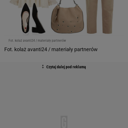
Fot. kolaż avanti24 / materiały partnerów
Fot. kolaż avanti24 / materiały partnerów