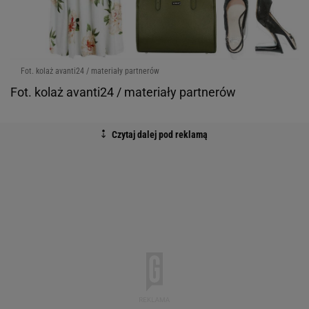
Fot. kolaż avanti24 / materiały partnerów
Fot. kolaż avanti24 / materiały partnerów