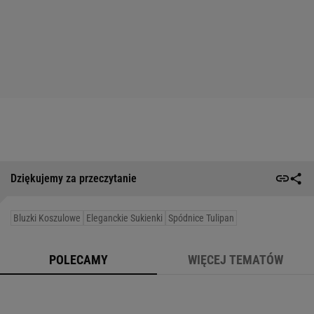
Dziękujemy za przeczytanie
Bluzki Koszulowe
Eleganckie Sukienki
Spódnice Tulipan
POLECAMY
WIĘCEJ TEMATÓW