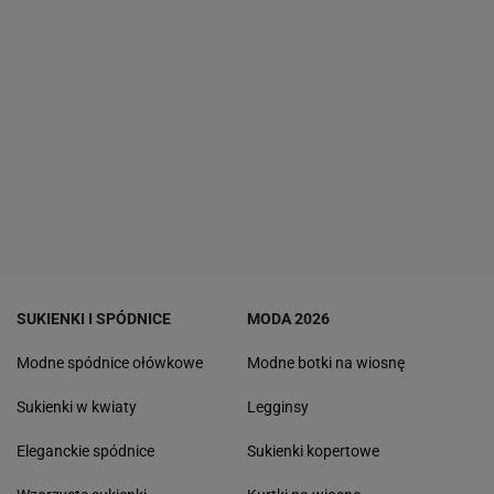
SUKIENKI I SPÓDNICE
MODA 2026
Modne spódnice ołówkowe
Modne botki na wiosnę
Sukienki w kwiaty
Legginsy
Eleganckie spódnice
Sukienki kopertowe