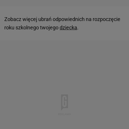
Zobacz więcej ubrań odpowiednich na rozpoczęcie
roku szkolnego twojego
dziecka
.