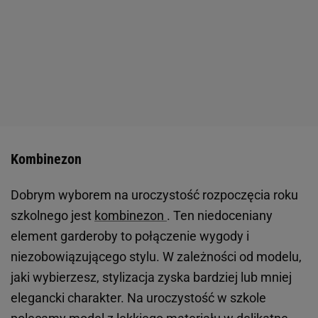
Kombinezon
Dobrym wyborem na uroczystość rozpoczęcia roku
szkolnego jest
kombinezon
. Ten niedoceniany
element garderoby to połączenie wygody i
niezobowiązującego stylu. W zależności od modelu,
jaki wybierzesz, stylizacja zyska bardziej lub mniej
elegancki charakter. Na uroczystość w szkole