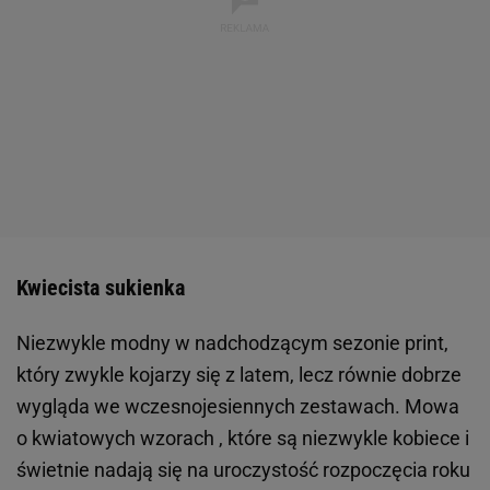
Kwiecista sukienka
Niezwykle modny w nadchodzącym sezonie print,
który zwykle kojarzy się z latem, lecz równie dobrze
wygląda we wczesnojesiennych zestawach. Mowa
o kwiatowych wzorach , które są niezwykle kobiece i
świetnie nadają się na uroczystość rozpoczęcia roku