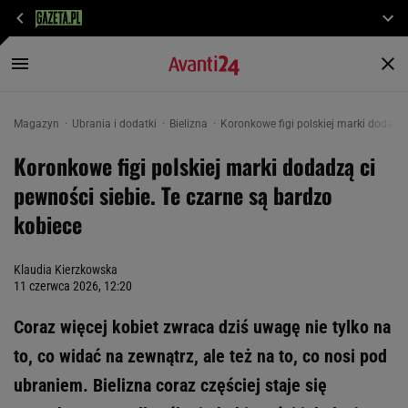
Magazyn
Ubrania i dodatki
Bielizna
Koronkowe figi polskiej marki dodadzą
Koronkowe figi polskiej marki dodadzą ci
pewności siebie. Te czarne są bardzo
kobiece
Klaudia Kierzkowska
11 czerwca 2026, 12:20
Coraz więcej kobiet zwraca dziś uwagę nie tylko na
to, co widać na zewnątrz, ale też na to, co nosi pod
ubraniem. Bielizna coraz częściej staje się