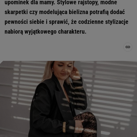
upominek dla mamy. Stylowe rajstopy, modne
skarpetki czy modelująca bielizna potrafią dodać
pewności siebie i sprawić, że codzienne stylizacje
nabiorą wyjątkowego charakteru.