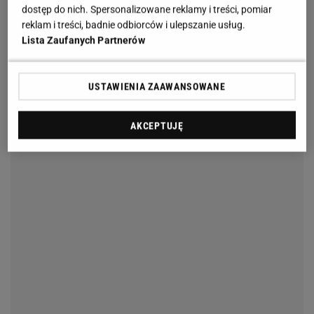
dostęp do nich. Spersonalizowane reklamy i treści, pomiar
reklam i treści, badnie odbiorców i ulepszanie usług.
Lista Zaufanych Partnerów
USTAWIENIA ZAAWANSOWANE
AKCEPTUJĘ