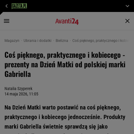
Magazyn
Ubrania i dodatki
Bielizna
Coś pięknego, praktycznego i kobieceg
Coś pięknego, praktycznego i kobiecego -
prezenty na Dzień Matki od polskiej marki
Gabriella
Natalia Szyperek
14 maja 2026, 11:05
Na Dzień Matki warto postawić na coś pięknego,
praktycznego i kobiecego jednocześnie. Produkty
marki Gabriella świetnie sprawdzą się jako