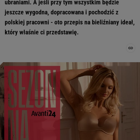
ubraniami. A jeśli przy tym wszystkim będzie
jeszcze wygodna, dopracowana i pochodzić z
polskiej pracowni - oto przepis na bieliźniany ideał,
który właśnie ci przedstawię.