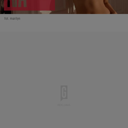
fot. marilyn