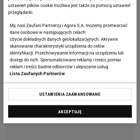
ustawień plików cookie możliwa jest także za pomocą ustawień
przeglądarki.
My, nasi Zaufani Partnerzy i Agora S.A. możemy przetwarzać
dane osobowe w następujących celach:
Użycie dokładnych danych geolokalizacyjnych. Aktywne
skanowanie charakterystyki urządzenia do celów
identyfikacji. Przechowywanie informacji na urządzeniu lub
dostęp do nich. Spersonalizowane reklamy i treści, pomiar
reklam i treści, badnie odbiorców i ulepszanie usług.
Lista Zaufanych Partnerów
USTAWIENIA ZAAWANSOWANE
AKCEPTUJĘ