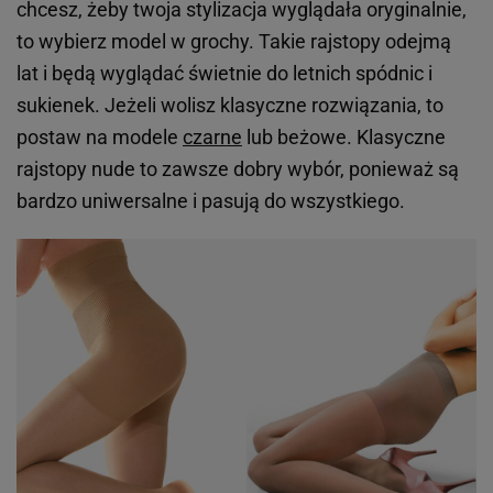
chcesz, żeby twoja stylizacja wyglądała oryginalnie,
to wybierz model w grochy. Takie rajstopy odejmą
lat i będą wyglądać świetnie do letnich spódnic i
sukienek. Jeżeli wolisz klasyczne rozwiązania, to
postaw na modele
czarne
lub beżowe. Klasyczne
rajstopy nude to zawsze dobry wybór, ponieważ są
bardzo uniwersalne i pasują do wszystkiego.