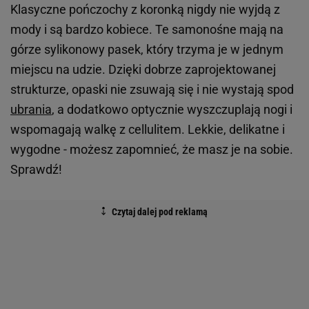
Klasyczne pończochy z koronką nigdy nie wyjdą z
mody i są bardzo kobiece. Te samonośne mają na
górze sylikonowy pasek, który trzyma je w jednym
miejscu na udzie. Dzięki dobrze zaprojektowanej
strukturze, opaski nie zsuwają się i nie wystają spod
ubrania
, a dodatkowo optycznie wyszczuplają nogi i
wspomagają walkę z cellulitem. Lekkie, delikatne i
wygodne - możesz zapomnieć, że masz je na sobie.
Sprawdź!