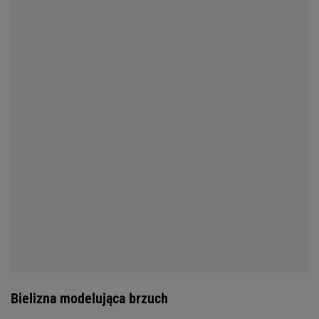
Bielizna modelująca brzuch