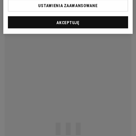
USTAWIENIA ZAAWANSOWANE
AKCEPTUJĘ