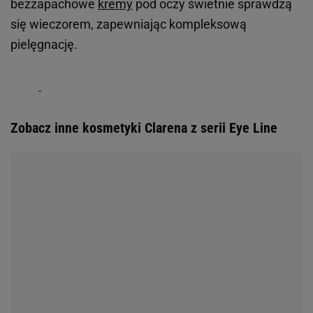
bezzapachowe
kremy
pod oczy świetnie sprawdzą
się wieczorem, zapewniając kompleksową
pielęgnację.
Zobacz inne kosmetyki Clarena z serii Eye Line