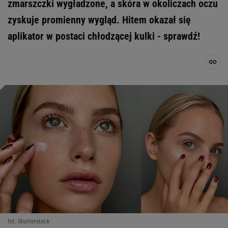
zmarszczki wygładzone, a skóra w okoliczach oczu
zyskuje promienny wygląd. Hitem okazał się
aplikator w postaci chłodzącej kulki - sprawdź!
fot. Shutterstock