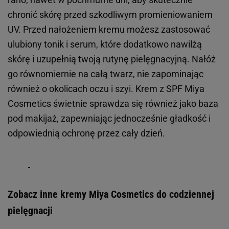
chronić skórę przed szkodliwym promieniowaniem
UV. Przed nałożeniem kremu możesz zastosować
ulubiony tonik i serum, które dodatkowo nawilżą
skórę i uzupełnią twoją rutynę pielęgnacyjną. Nałóż
go równomiernie na całą twarz, nie zapominając
również o okolicach oczu i szyi. Krem z SPF Miya
Cosmetics świetnie sprawdza się również jako baza
pod makijaż, zapewniając jednocześnie gładkość i
odpowiednią ochronę przez cały dzień.
Zobacz inne kremy Miya Cosmetics do codziennej
pielęgnacji