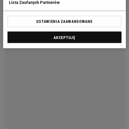
Lista Zaufanych Partnerów
USTAWIENIA ZAAWANSOWANE
AKCEPTUJĘ