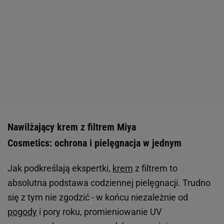
Nawilżający krem z filtrem Miya
Cosmetics: ochrona i pielęgnacja w jednym
Jak podkreślają ekspertki,
krem
z filtrem to
absolutna podstawa codziennej pielęgnacji. Trudno
się z tym nie zgodzić - w końcu niezależnie od
pogody
i pory roku, promieniowanie UV