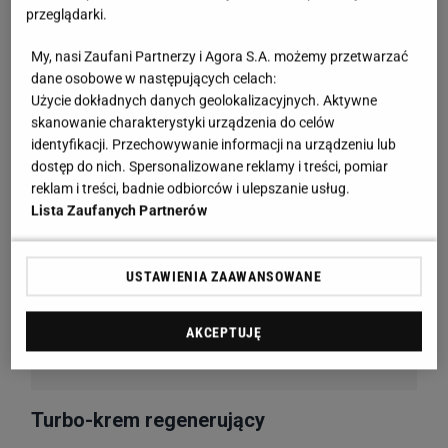
przeglądarki.
My, nasi Zaufani Partnerzy i Agora S.A. możemy przetwarzać
dane osobowe w następujących celach:
Użycie dokładnych danych geolokalizacyjnych. Aktywne
skanowanie charakterystyki urządzenia do celów
identyfikacji. Przechowywanie informacji na urządzeniu lub
dostęp do nich. Spersonalizowane reklamy i treści, pomiar
reklam i treści, badnie odbiorców i ulepszanie usług.
Lista Zaufanych Partnerów
USTAWIENIA ZAAWANSOWANE
AKCEPTUJĘ