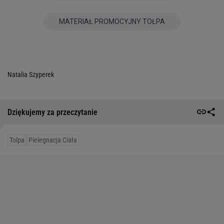
Natalia Szyperek
Dziękujemy za przeczytanie
Tolpa
Pielegnacja Ciała