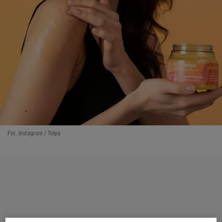
Fot. Instagram / Tołpa