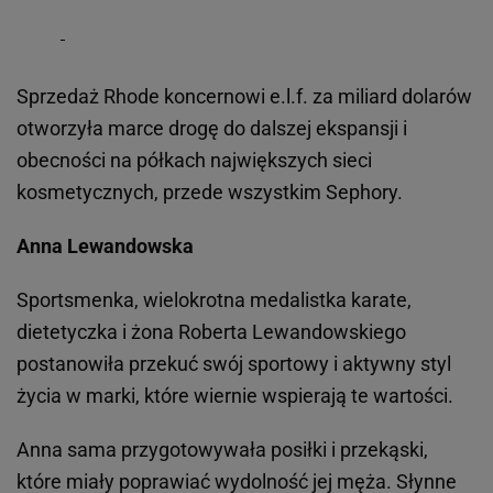
Sprzedaż Rhode koncernowi e.l.f. za miliard dolarów
otworzyła marce drogę do dalszej ekspansji i
obecności na półkach największych sieci
kosmetycznych, przede wszystkim Sephory.
Anna Lewandowska
Sportsmenka, wielokrotna medalistka karate,
dietetyczka i żona Roberta Lewandowskiego
postanowiła przekuć swój sportowy i aktywny styl
życia w marki, które wiernie wspierają te wartości.
Anna sama przygotowywała posiłki i przekąski,
które miały poprawiać wydolność jej męża. Słynne