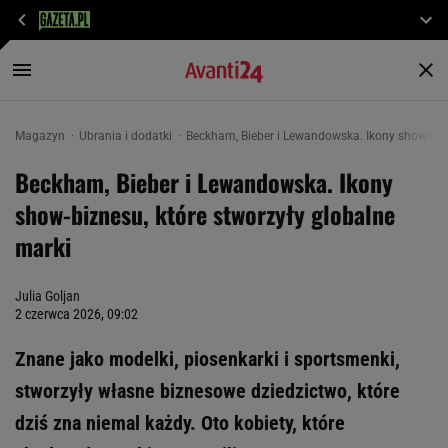
Magazyn
Ubrania i dodatki
Beckham, Bieber i Lewandowska. Ikony show-bizn
Beckham, Bieber i Lewandowska. Ikony
show-biznesu, które stworzyły globalne
marki
Julia Goljan
2 czerwca 2026, 09:02
Znane jako modelki, piosenkarki i sportsmenki,
stworzyły własne biznesowe dziedzictwo, które
dziś zna niemal każdy. Oto kobiety, które