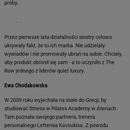
próby.
Przez pierwsze lata działalności siostry celowo
ukrywały fakt, że to ich marka. Nie udzielały
wywiadów i nie promowały ubrań na sobie. Chciały,
aby produkt obronił się sam - a to uczyniło z The
Row jednego z liderów quiet luxury.
Ewa Chodakowska
W 2009 roku wyjechała na stałe do Grecji, by
studiować fitness w Pilates Academy w Atenach.
Tam poznała swojego partnera, trenera
personalnego Lefterisa Kavoukisa. Z powodu