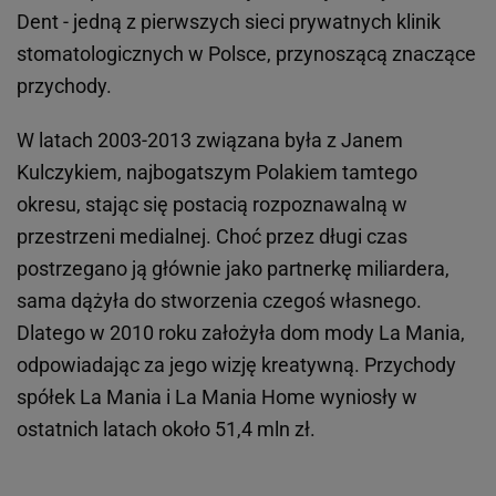
Dent - jedną z pierwszych sieci prywatnych klinik
stomatologicznych w Polsce, przynoszącą znaczące
przychody.
W latach 2003-2013 związana była z Janem
Kulczykiem, najbogatszym Polakiem tamtego
okresu, stając się postacią rozpoznawalną w
przestrzeni medialnej. Choć przez długi czas
postrzegano ją głównie jako partnerkę miliardera,
sama dążyła do stworzenia czegoś własnego.
Dlatego w 2010 roku założyła dom mody La Mania,
odpowiadając za jego wizję kreatywną. Przychody
spółek La Mania i La Mania Home wyniosły w
ostatnich latach około 51,4 mln zł.