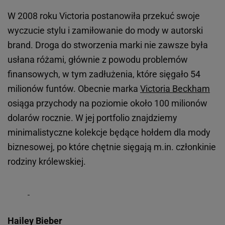
W 2008 roku Victoria postanowiła przekuć swoje
wyczucie stylu i zamiłowanie do mody w autorski
brand. Droga do stworzenia marki nie zawsze była
usłana różami, głównie z powodu problemów
finansowych, w tym zadłużenia, które sięgało 54
milionów funtów. Obecnie marka
Victoria Beckham
osiąga przychody na poziomie około 100 milionów
dolarów rocznie. W jej portfolio znajdziemy
minimalistyczne kolekcje będące hołdem dla mody
biznesowej, po które chętnie sięgają m.in. członkinie
rodziny królewskiej.
Hailey Bieber