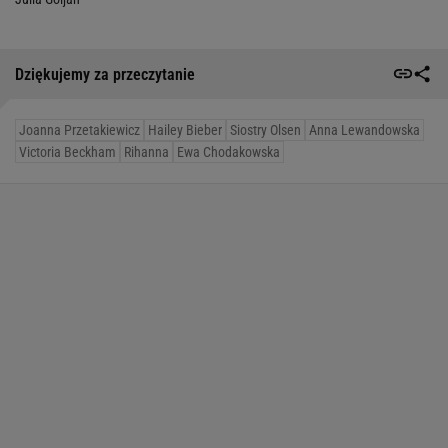
Dziękujemy za przeczytanie
Joanna Przetakiewicz
Hailey Bieber
Siostry Olsen
Anna Lewandowska
Victoria Beckham
Rihanna
Ewa Chodakowska