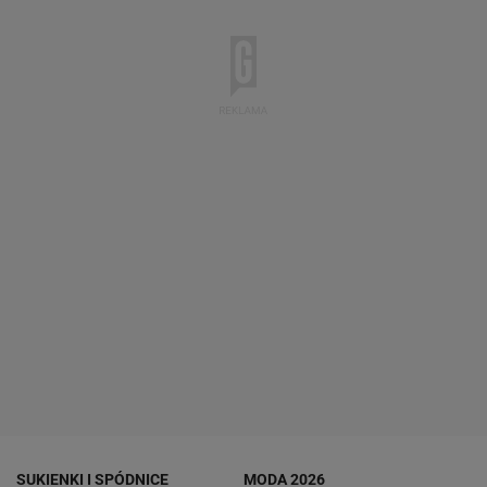
SUKIENKI I SPÓDNICE
MODA 2026