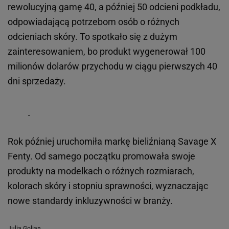
rewolucyjną gamę 40, a później 50 odcieni podkładu,
odpowiadającą potrzebom osób o różnych
odcieniach skóry. To spotkało się z dużym
zainteresowaniem, bo produkt wygenerował 100
milionów dolarów przychodu w ciągu pierwszych 40
dni sprzedaży.
Rok później uruchomiła markę bieliźnianą Savage X
Fenty. Od samego początku promowała swoje
produkty na modelkach o różnych rozmiarach,
kolorach skóry i stopniu sprawności, wyznaczając
nowe standardy inkluzywności w branży.
Julia Goljan