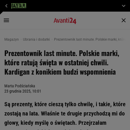
Magazyn
Ubrania i dodatki
Prezentownik last minute. Polskie marki, które r
Prezentownik last minute. Polskie marki,
które ratują święta w ostatniej chwili.
Kardigan z konikiem budzi wspomnienia
Marta Podściańska
23 grudnia 2025, 10:01
Są prezenty, które cieszą tylko chwilę, i takie, które
zostają na lata. Właśnie te drugie przychodzą mi do
głowy, kiedy myślę o świętach. Przejrzałam