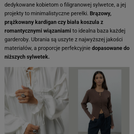
dedykowane kobietom o filigranowej sylwetce, a jej
projekty to minimalistyczne perełki.
Brązowy,
prążkowany kardigan czy biała koszula z
romantycznymi wiązaniami
to idealna baza każdej
garderoby. Ubrania są uszyte z najwyższej jakości
materiałów, a proporcje perfekcyjnie
dopasowane do
niższych sylwetek.