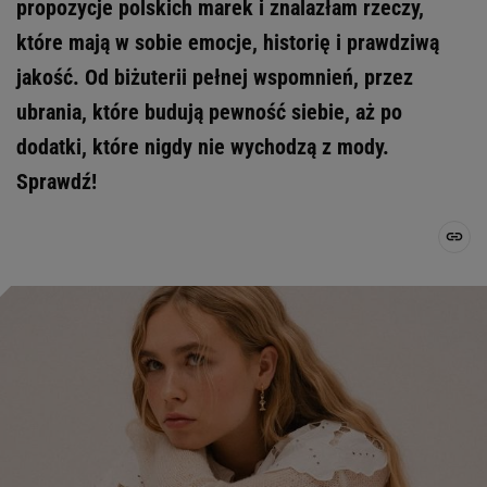
propozycje polskich marek i znalazłam rzeczy,
które mają w sobie emocje, historię i prawdziwą
jakość. Od biżuterii pełnej wspomnień, przez
ubrania, które budują pewność siebie, aż po
dodatki, które nigdy nie wychodzą z mody.
Sprawdź!