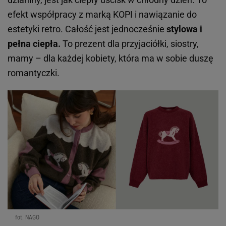
efekt współpracy z marką KOPI i nawiązanie do
estetyki retro. Całość jest jednocześnie
stylowa i
pełna ciepła.
To prezent dla przyjaciółki, siostry,
mamy – dla każdej kobiety, która ma w sobie duszę
romantyczki.
fot. NAGO