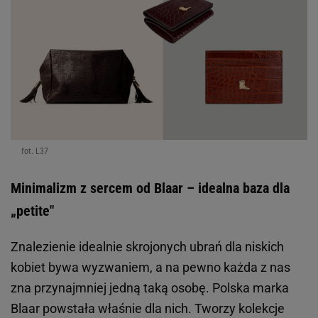
fot. L37
Minimalizm z sercem od Blaar – idealna baza dla
„petite"
Znalezienie idealnie skrojonych ubrań dla niskich
kobiet bywa wyzwaniem, a na pewno każda z nas
zna przynajmniej jedną taką osobę. Polska marka
Blaar powstała właśnie dla nich. Tworzy kolekcje