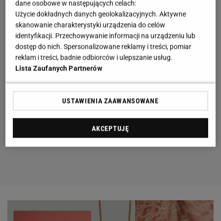
dane osobowe w następujących celach:
Użycie dokładnych danych geolokalizacyjnych. Aktywne
skanowanie charakterystyki urządzenia do celów
identyfikacji. Przechowywanie informacji na urządzeniu lub
dostęp do nich. Spersonalizowane reklamy i treści, pomiar
reklam i treści, badnie odbiorców i ulepszanie usług.
Lista Zaufanych Partnerów
USTAWIENIA ZAAWANSOWANE
AKCEPTUJĘ