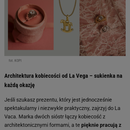
fot. KOPI
Architektura kobiecości od La Vega – sukienka na
każdą okazję
Jeśli szukasz prezentu, który jest jednocześnie
spektakularny i niezwykle praktyczny, zajrzyj do La
Vaca. Marka dwóch sióstr łączy kobiecość z
architektonicznymi formami, a te
pięknie pracują z