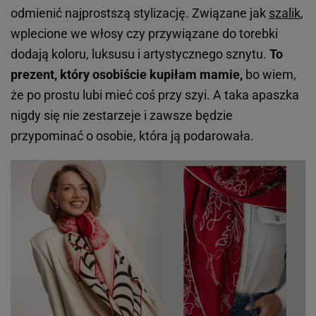
odmienić najprostszą stylizację. Związane jak
szalik
,
wplecione we włosy czy przywiązane do torebki
dodają koloru, luksusu i artystycznego sznytu.
To
prezent, który osobiście kupiłam mamie,
bo wiem,
że po prostu lubi mieć coś przy szyi. A taka apaszka
nigdy się nie zestarzeje i zawsze będzie
przypominać o osobie, która ją podarowała.