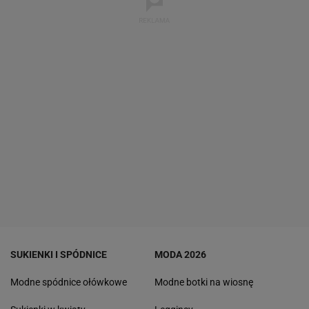
SUKIENKI I SPÓDNICE
MODA 2026
Modne spódnice ołówkowe
Modne botki na wiosnę