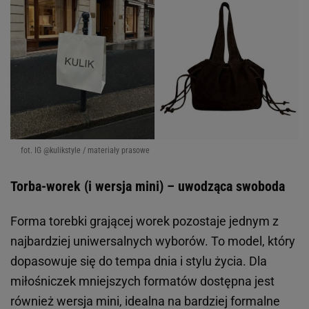
fot. IG @kulikstyle / materiały prasowe
Torba-worek (i wersja mini) – uwodząca swoboda
Forma torebki grającej worek pozostaje jednym z
najbardziej uniwersalnych wyborów. To model, który
dopasowuje się do tempa dnia i stylu życia. Dla
miłośniczek mniejszych formatów dostępna jest
również wersja mini, idealna na bardziej formalne