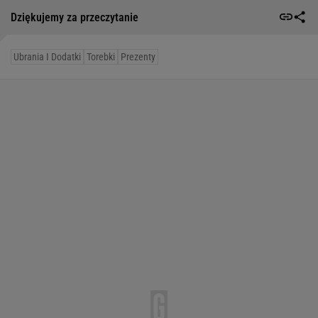
Dziękujemy za przeczytanie
Ubrania I Dodatki
Torebki
Prezenty