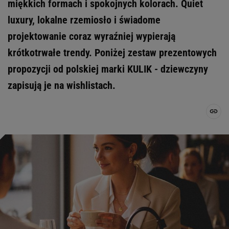
miękkich formach i spokojnych kolorach. Quiet
luxury, lokalne rzemiosło i świadome
projektowanie coraz wyraźniej wypierają
krótkotrwałe trendy. Poniżej zestaw prezentowych
propozycji od polskiej marki KULIK - dziewczyny
zapisują je na wishlistach.