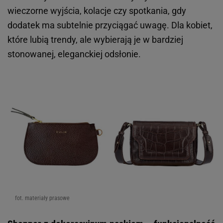
wieczorne wyjścia, kolacje czy spotkania, gdy
dodatek ma subtelnie przyciągać uwagę. Dla kobiet,
które lubią trendy, ale wybierają je w bardziej
stonowanej, eleganckiej odsłonie.
fot. materiały prasowe