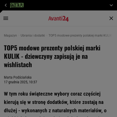
Magazyn
Ubrania i dodatki
TOP5 modowe prezenty polskiej marki KULIK - dz
TOP5 modowe prezenty polskiej marki
KULIK - dziewczyny zapisują je na
wishlistach
Marta Podściańska
17 grudnia 2025, 10:37
W tym roku świąteczne wybory coraz częściej
kierują się w stronę dodatków, które zostają na
dłużej - wykonanych z naturalnych materiałów, o