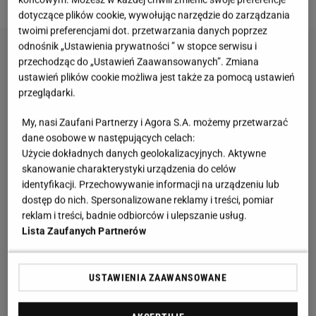
dotyczące plików cookie, wywołując narzędzie do zarządzania
twoimi preferencjami dot. przetwarzania danych poprzez
odnośnik „Ustawienia prywatności ” w stopce serwisu i
przechodząc do „Ustawień Zaawansowanych”. Zmiana
ustawień plików cookie możliwa jest także za pomocą ustawień
przeglądarki.
My, nasi Zaufani Partnerzy i Agora S.A. możemy przetwarzać
dane osobowe w następujących celach:
Użycie dokładnych danych geolokalizacyjnych. Aktywne
skanowanie charakterystyki urządzenia do celów
identyfikacji. Przechowywanie informacji na urządzeniu lub
dostęp do nich. Spersonalizowane reklamy i treści, pomiar
reklam i treści, badnie odbiorców i ulepszanie usług.
Lista Zaufanych Partnerów
USTAWIENIA ZAAWANSOWANE