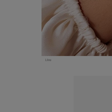
Lilou