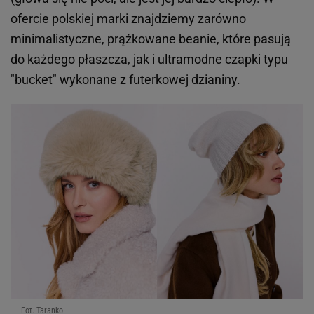
ofercie polskiej marki znajdziemy zarówno
minimalistyczne, prążkowane beanie, które pasują
do każdego płaszcza, jak i ultramodne czapki typu
"bucket" wykonane z futerkowej dzianiny.
Fot. Taranko