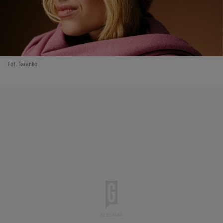
Fot. Taranko