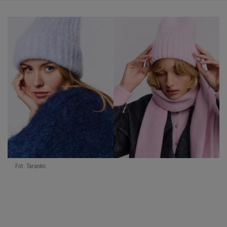
Fot. Taranko