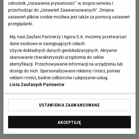
odnośnik „Ustawienia prywatności ” w stopce serwisu i
przechodząc do „Ustawień Zaawansowanych”. Zmiana
ustawień plików cookie możliwa jest także za pomocą ustawień
przeglądarki.
My, nasi Zaufani Partnerzy i Agora S.A. możemy przetwarzać
dane osobowe w następujących celach:
Użycie dokładnych danych geolokalizacyjnych. Aktywne
skanowanie charakterystyki urządzenia do celów
identyfikacji. Przechowywanie informacji na urządzeniu lub
dostęp do nich. Spersonalizowane reklamy i treści, pomiar
reklam i treści, badnie odbiorców i ulepszanie usług.
Lista Zaufanych Partnerów
USTAWIENIA ZAAWANSOWANE
AKCEPTUJĘ