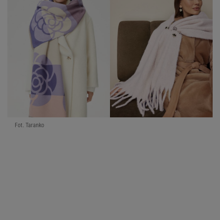
Fot. Taranko