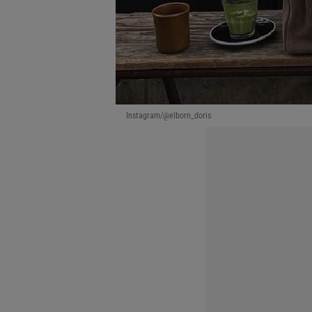
Instagram/@elborn_doris