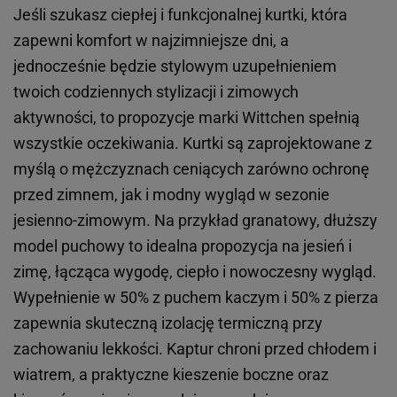
Jeśli szukasz ciepłej i funkcjonalnej kurtki, która
zapewni komfort w najzimniejsze dni, a
jednocześnie będzie stylowym uzupełnieniem
twoich codziennych stylizacji i zimowych
aktywności, to propozycje marki Wittchen spełnią
wszystkie oczekiwania. Kurtki są zaprojektowane z
myślą o mężczyznach ceniących zarówno ochronę
przed zimnem, jak i modny wygląd w sezonie
jesienno-zimowym. Na przykład granatowy, dłuższy
model puchowy to idealna propozycja na jesień i
zimę, łącząca wygodę, ciepło i nowoczesny wygląd.
Wypełnienie w 50% z puchem kaczym i 50% z pierza
zapewnia skuteczną izolację termiczną przy
zachowaniu lekkości. Kaptur chroni przed chłodem i
wiatrem, a praktyczne kieszenie boczne oraz