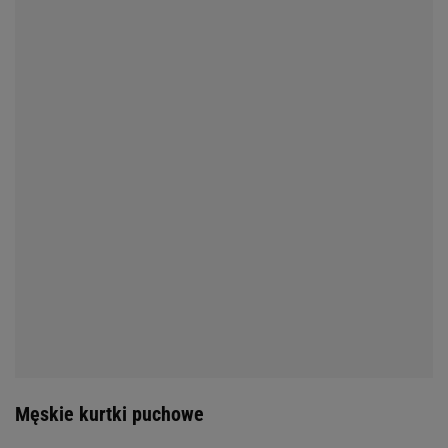
Męskie kurtki puchowe