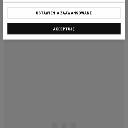
USTAWIENIA ZAAWANSOWANE
AKCEPTUJĘ