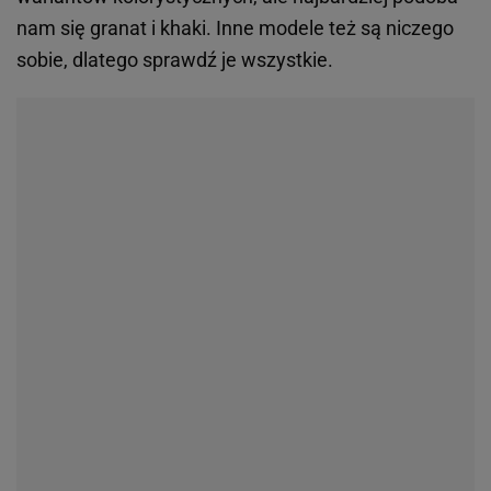
nam się granat i khaki. Inne modele też są niczego
sobie, dlatego sprawdź je wszystkie.