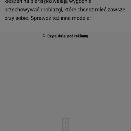
kieszeń na piersi pozwalają wygodnie
przechowywać drobiazgi, które chcesz mieć zawsze
przy sobie. Sprawdź też inne modele!