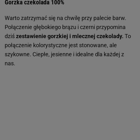
Gorzka czekolada 100%
Warto zatrzymać się na chwilę przy palecie barw.
Połączenie głębokiego brązu i czerni przypomina
dziś
zestawienie gorzkiej i mlecznej czekolady.
To
połączenie kolorystyczne jest stonowane, ale
szykowne. Ciepłe, jesienne i idealne dla każdej z
nas.