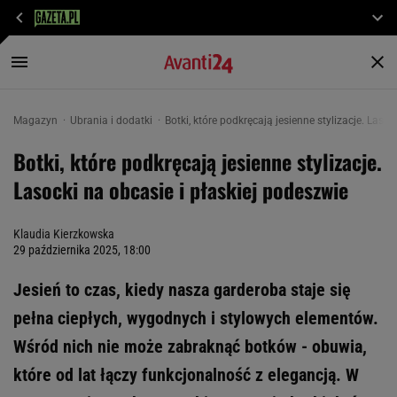
Magazyn
Ubrania i dodatki
Botki, które podkręcają jesienne stylizacje. Laso
Botki, które podkręcają jesienne stylizacje.
Lasocki na obcasie i płaskiej podeszwie
Klaudia Kierzkowska
29 października 2025, 18:00
Jesień to czas, kiedy nasza garderoba staje się
pełna ciepłych, wygodnych i stylowych elementów.
Wśród nich nie może zabraknąć botków - obuwia,
które od lat łączy funkcjonalność z elegancją. W