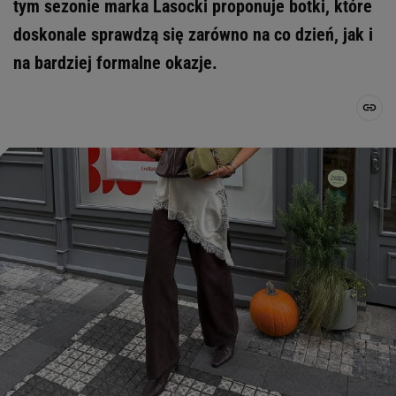
tym sezonie marka Lasocki proponuje botki, które
doskonale sprawdzą się zarówno na co dzień, jak i
na bardziej formalne okazje.