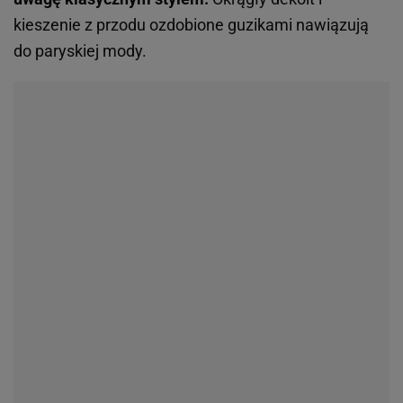
kieszenie z przodu ozdobione guzikami nawiązują
do paryskiej mody.