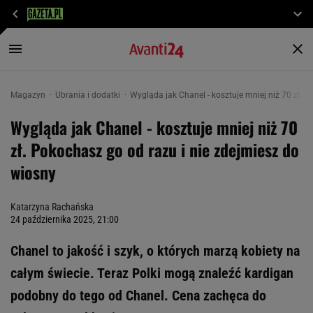
Magazyn
Ubrania i dodatki
Wygląda jak Chanel - kosztuje mniej niż 70 zł. 
Wygląda jak Chanel - kosztuje mniej niż 70
zł. Pokochasz go od razu i nie zdejmiesz do
wiosny
Katarzyna Rachańska
24 października 2025, 21:00
Chanel to jakość i szyk, o których marzą kobiety na
całym świecie. Teraz Polki mogą znaleźć kardigan
podobny do tego od Chanel. Cena zachęca do